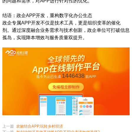
的问题和需求，对APP进行针对性的优化。
结语：政企APP开发，重构数字化办公生态
政企专属APP开发不仅是技术工具，更是组织变革的催化
剂。通过深度融合业务需求与技术创新，政企单位可打破信息
孤岛，实现降本增效与服务质量双提升。
1446438
迄今为止已生成
款APP
上一篇
农旅结合APP,玩转乡村经济