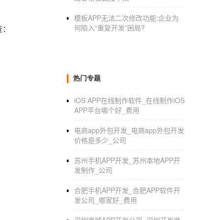
模板APP无法二次修改功能:企业为
何陷入“重复开发”困局?
查：
热门专题
iOS APP在线制作软件_在线制作iOS
APP平台哪个好_费用
电商app外包开发_电商app外包开发
价格是多少_公司
苏州手机APP开发_苏州本地APP开
发制作_公司
合肥手机APP开发_合肥APP软件开
发公司_哪家好_费用