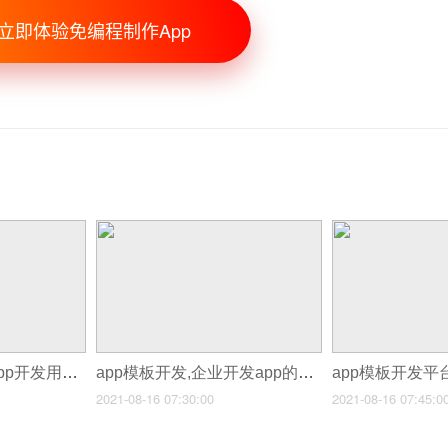
立即体验免编程制作App
app模板在线平台,app开发用哪个平台
app模板开发,企业开发app的坏处
2021-08-16 07:30:00
2021-08-16 07:45:0