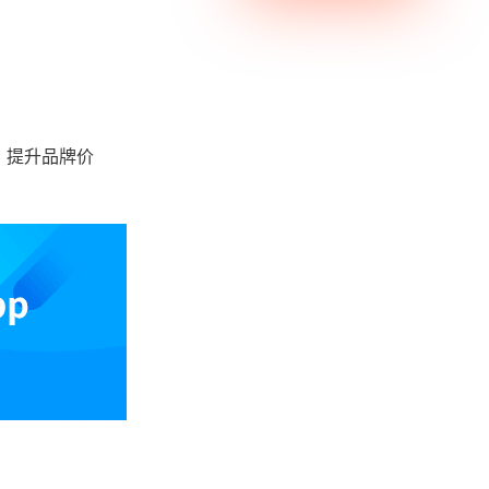
，提升品牌价