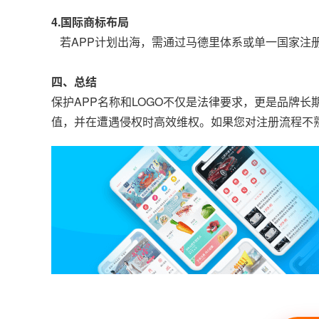
4.国际商标布局
若APP计划出海，需通过马德里体系或单一国家注
四、总结
保护APP名称和LOGO不仅是法律要求，更是品牌
值，并在遭遇侵权时高效维权。如果您对注册流程不