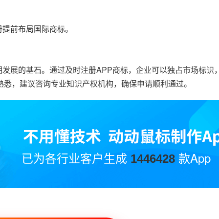
册提前布局国际商标。
长期发展的基石。通过及时注册APP商标，企业可以独占市场标识
熟悉，建议咨询专业知识产权机构，确保申请顺利通过。
已为各行业客户生成
款App
1446428