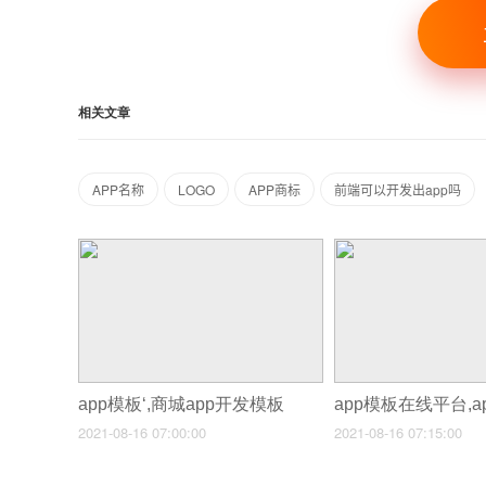
相关文章
APP名称
LOGO
APP商标
前端可以开发出app吗
app模板‘,商城app开发模板
2021-08-16 07:00:00
2021-08-16 07:15:00