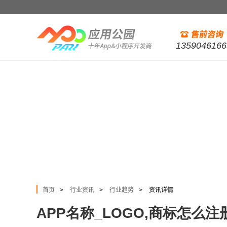
1359046166
首页
行业资讯
行业趋势
资讯详情
>
>
>
APP名称_LOGO,商标怎么注