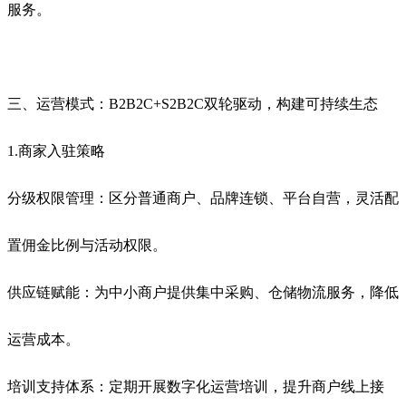
服务。
三、运营模式：B2B2C+S2B2C双轮驱动，构建可持续生态
1.商家入驻策略
分级权限管理：区分普通商户、品牌连锁、平台自营，灵活配
置佣金比例与活动权限。
供应链赋能：为中小商户提供集中采购、仓储物流服务，降低
运营成本。
培训支持体系：定期开展数字化运营培训，提升商户线上接