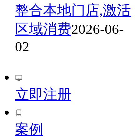
整合本地门店,激活
区域消费
2026-06-
02
立即注册
案例