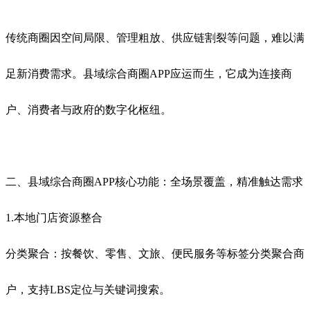
传统商圈因空间局限、管理粗放、供应链割裂等问题，难以满
足新消费需求。县域综合商圈APP应运而生，它成为连接商
户、消费者与政府的数字化枢纽。
二、县域综合商圈APP核心功能：全场景覆盖，精准触达需求
1.本地门店资源整合
分类聚合：按餐饮、零售、文旅、便民服务等标签分类聚合商
户，支持LBS定位与关键词搜索。