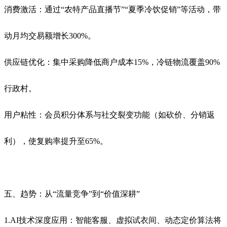
消费激活：通过“农特产品直播节”“夏季冷饮促销”等活动，带
动月均交易额增长300%。
供应链优化：集中采购降低商户成本15%，冷链物流覆盖90%
行政村。
用户粘性：会员积分体系与社交裂变功能（如砍价、分销返
利），使复购率提升至65%。
五、趋势：从“流量竞争”到“价值深耕”
1.AI技术深度应用：智能客服、虚拟试衣间、动态定价算法将