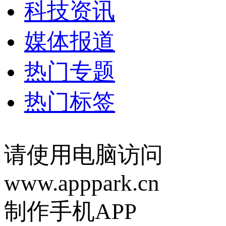
科技资讯
媒体报道
热门专题
热门标签
请使用电脑访问
www.apppark.cn
制作手机APP