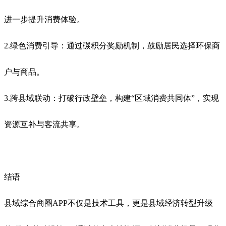
进一步提升消费体验。
2.绿色消费引导：通过碳积分奖励机制，鼓励居民选择环保商
户与商品。
3.跨县域联动：打破行政壁垒，构建“区域消费共同体”，实现
资源互补与客流共享。
结语
县域综合商圈APP不仅是技术工具，更是县域经济转型升级