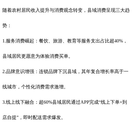
随着农村居民收入提升与消费观念转变，县域消费呈现三大趋
势：
1.服务消费崛起：餐饮、旅游、教育等服务支出占比超40%，
县域居民更愿意为体验消费买单。
2.品牌意识增强：连锁品牌下沉县域，其年复合增长率高于一
线城市，个性化消费需求激增。
3.线上线下融合：超60%县域居民通过APP完成“线上下单+到
店自提”，即时配送需求爆发。