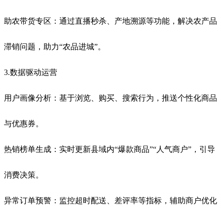
助农带货专区：通过直播秒杀、产地溯源等功能，解决农产品
滞销问题，助力“农品进城”。
3.数据驱动运营
用户画像分析：基于浏览、购买、搜索行为，推送个性化商品
与优惠券。
热销榜单生成：实时更新县域内“爆款商品”“人气商户”，引导
消费决策。
异常订单预警：监控超时配送、差评率等指标，辅助商户优化