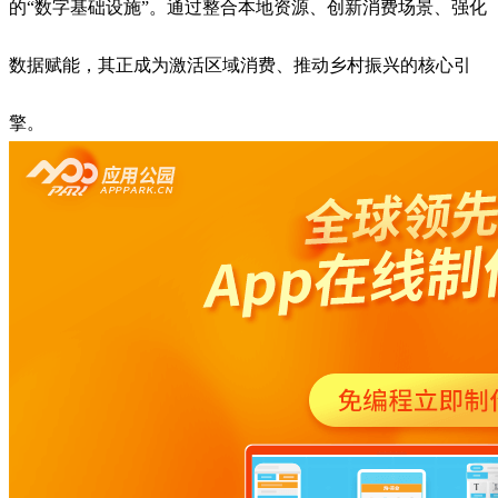
的“数字基础设施”。通过整合本地资源、创新消费场景、强化
数据赋能，其正成为激活区域消费、推动乡村振兴的核心引
擎。