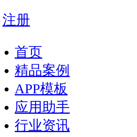
注册
首页
精品案例
APP模板
应用助手
行业资讯