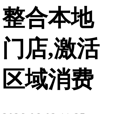
整合本地
门店,激活
区域消费