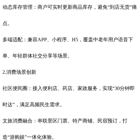
动态库存管理：商户可实时更新商品库存，避免“到店无货”痛
点。
多端适配：兼容APP、小程序、H5，覆盖中老年用户语音下
单、年轻群体社交分享等场景。
2.消费场景创新
社区便民圈：接入便利店、药店、家政服务，实现“30分钟即
时达”，满足高频民生需求。
文旅消费融合：串联景区门票、特产商铺、民宿预订，打
造“游购娱”一体化体验。