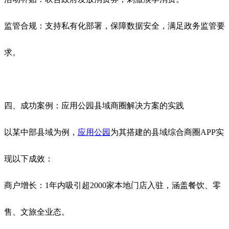
监管合规：支持私有化部署，保障数据安全，满足政务监管要
求。
四、成功案例：应用公园县域商圈解决方案的实践
以某中部县域为例，
应用公园
为其搭建的县域综合商圈APP实
现以下成效：
商户增长：1年内吸引超2000家本地门店入驻，涵盖餐饮、零
售、文旅全业态。