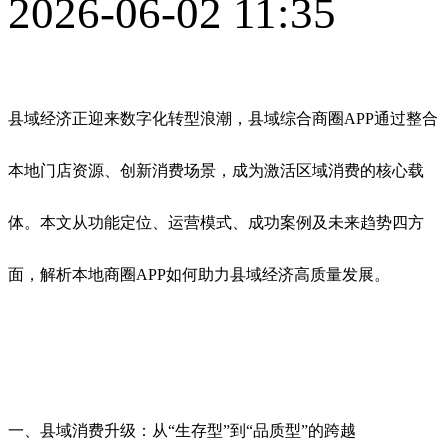
2026-06-02 11:35
县域经济正迎来数字化转型浪潮，县域综合商圈APP通过整合
本地门店资源、创新消费场景，成为激活区域消费的核心载
体。本文从功能定位、运营模式、成功案例及未来趋势四方
面，解析本地商圈APP如何助力县域经济高质量发展。
一、县域消费升级：从“生存型”到“品质型”的跨越