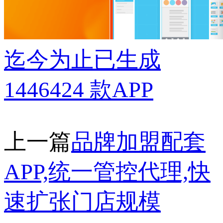
迄今为止已生成
1446424
款APP
上一篇
品牌加盟配套
APP,统一管控代理,快
速扩张门店规模