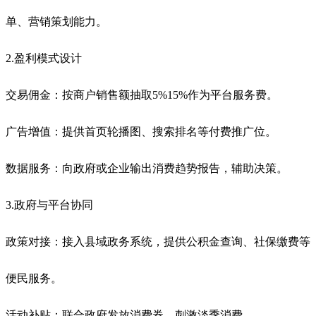
单、营销策划能力。
2.盈利模式设计
交易佣金：按商户销售额抽取5%15%作为平台服务费。
广告增值：提供首页轮播图、搜索排名等付费推广位。
数据服务：向政府或企业输出消费趋势报告，辅助决策。
3.政府与平台协同
政策对接：接入县域政务系统，提供公积金查询、社保缴费等
便民服务。
活动补贴：联合政府发放消费券，刺激淡季消费。