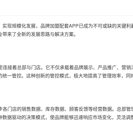
，实现规模化发展，品牌加盟配套APP已成为不可或缺的关键利
业带来了全新的发展思路与解决方案。
紧密连接着总部与门店。它不仅承载着品牌展示、产品推广、营销
的统一管控。这种创新的管控模式，极大地提高了管理效率，同
步各门店的销售数据、库存数据、顾客反馈等经营数据。总部管理
种数据驱动的决策模式，使品牌能够迅速响应市场变化，灵活调