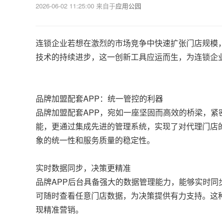
2026-06-02 11:25:00
来自于
应用公园
连锁企业若想在激烈的市场竞争中快速扩张门店规模
技术的持续进步，这一创新工具应运而生，为连锁企
品牌加盟配套APP：统一管控的利器
品牌加盟配套APP，宛如一座坚固而高效的桥梁，
能，更通过集成先进的管理系统，实现了对代理门店
象的统一性和服务质量的稳定性。
实时数据同步，决策更精准
品牌APP后台具备强大的数据管理能力，能够实时同
可随时查看任意门店数据，为决策提供有力支持。这
现精准营销。