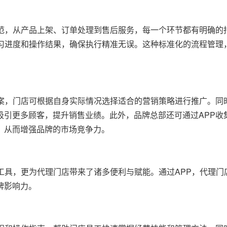
规范，从产品上架、订单处理到售后服务，每一个环节都有明确的
学习进度和操作结果，确保执行精准无误。这种标准化的流程管理
案，门店可根据自身实际情况选择适合的营销策略进行推广。同时
吸引更多顾客，提升销售业绩。此外，品牌总部还可通过APP收
，从而增强品牌的市场竞争力。
工具，更为代理门店带来了诸多便利与赋能。通过APP，代理门
牌影响力。