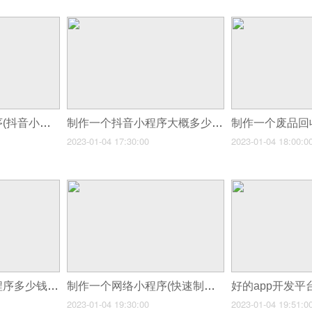
制作一个抖音小程序(抖音小程序制作流程)
制作一个抖音小程序大概多少钱(抖音小程序入口)
2023-01-04 17:30:00
2023-01-04 18:00:0
制作一个外卖类小程序多少钱(微信小程序不同制作方法要多少钱)
制作一个网络小程序(快速制作微信小程序)
好的app开发平
2023-01-04 19:30:00
2023-01-04 19:51:0