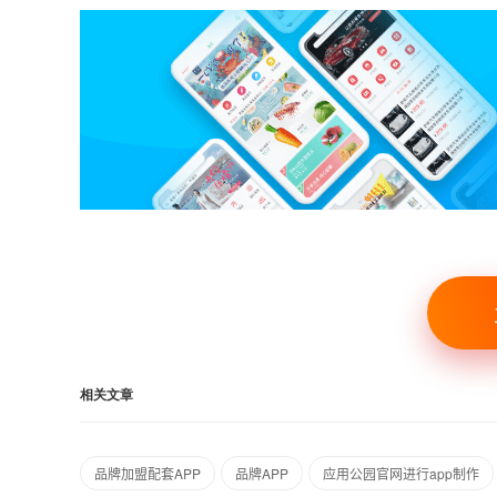
相关文章
品牌加盟配套APP
品牌APP
应用公园官网进行app制作