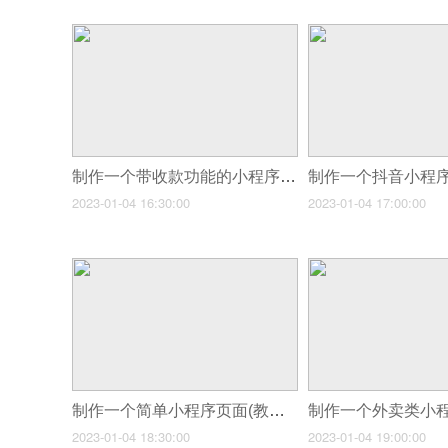
制作一个带收款功能的小程序(小程序有什么创业项目)
2023-01-04 16:30:00
2023-01-04 17:00:00
制作一个简单小程序页面(教程免费制作一个知识科普类微信小程序)
2023-01-04 18:30:00
2023-01-04 19:00:00