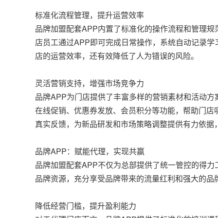
标准化流程管理，提升运营效率
品牌加盟配套APP内置了标准化的操作流程和管理
店员工通过APP即可完成日常操作，系统自动记录
店的运营效率，还有效降低了人为错误的风险。
灵活营销支持，增强市场竞争力
品牌APP为门店提供了丰富多样的营销素材和活动方
在线促销、优惠券发放、会员积分等功能，帮助门店
真实反馈，为新品研发和市场策略调整提供有力依据
品牌APP：赋能代理，实现共赢
品牌加盟配套APP不仅为总部提供了统一管控的得力
品牌资源，充分享受品牌带来的流量红利和强大的品
降低经营门槛，提升盈利能力