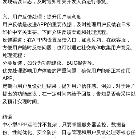
发现错误日志，及时通知相关开发人员进行修复。
六、用户反馈处理：提升用户满意度
用户反馈是改进APP的重要依据，及时处理用户反馈在日常
维护中至关重要。下面介绍反馈渠道和处理流程。
反馈渠道：在APP内设置反馈入口，如意见箱、在线客服，
方便用户随时反馈问题；也可以通过社交媒体收集用户意见。
处理流程：
分类反馈，如分为功能建议、BUG报告等。
优先处理影响用户体验的严重问题，确保用户能够正常使用
APP。
定期向用户反馈处理结果，提升用户信任感。例如，对于用户
提出的功能建议，在一定时间内给予回复，告知是否会采纳以
及预计实现时间。
结语
中小型
APP运维
并不复杂，只要掌握服务器监控、数据备
份、性能优化、安全防护、日志管理和用户反馈处理等核心任