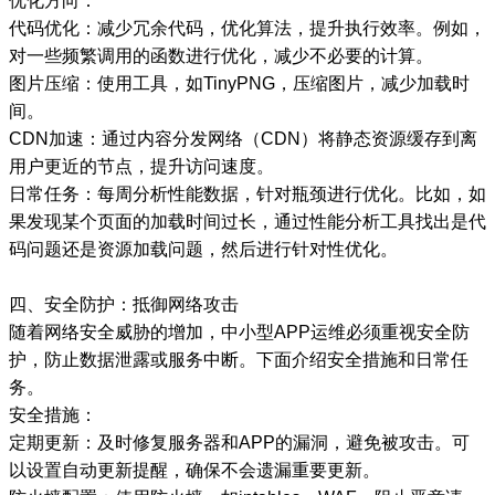
优化方向：
代码优化：减少冗余代码，优化算法，提升执行效率。例如，
对一些频繁调用的函数进行优化，减少不必要的计算。
图片压缩：使用工具，如TinyPNG，压缩图片，减少加载时
间。
CDN加速：通过内容分发网络（CDN）将静态资源缓存到离
用户更近的节点，提升访问速度。
日常任务：每周分析性能数据，针对瓶颈进行优化。比如，如
果发现某个页面的加载时间过长，通过性能分析工具找出是代
码问题还是资源加载问题，然后进行针对性优化。
四、安全防护：抵御网络攻击
随着网络安全威胁的增加，中小型APP运维必须重视安全防
护，防止数据泄露或服务中断。下面介绍安全措施和日常任
务。
安全措施：
定期更新：及时修复服务器和APP的漏洞，避免被攻击。可
以设置自动更新提醒，确保不会遗漏重要更新。