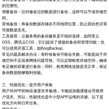
的完整性。
增量备份：仅对修改过的数据进行备份，这样可以节省存储空
间。
异地备份：将备份数据存储在不同地理位置，防止因自然灾害
导致数据丢失。
工具推荐：云服务商的备份服务是不错的选择，如阿里云
OSS、腾讯云COS，它们提供了便捷的备份和管理功能；也
可以使用开源工具，如BorgBackup。
常见问题及解决办法：有时候备份可能会失败，可能是由于存
储空间不足或者网络问题导致。可以定期检查存储空间，确保
有足够的容量进行备份；同时，检查网络连接是否正常，保证
备份数据能够顺利传输。
三、性能优化：提升用户体验
用户对APP的响应速度非常敏感，卡顿或加载缓慢会导致用
户流失。所以，性能优化是中小型APP运维的关键。以下是
优化方向和日常任务。