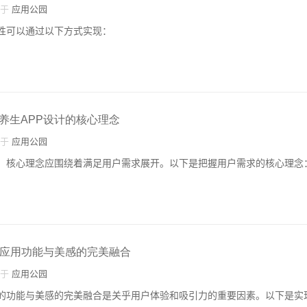
自于
应用公园
用性可以通过以下方式实现：
养生APP设计的核心理念
自于
应用公园
时，核心理念应围绕着满足用户需求展开。以下是把握用户需求的核心理念
P应用功能与美感的完美融合
自于
应用公园
P的功能与美感的完美融合是关乎用户体验和吸引力的重要因素。以下是实