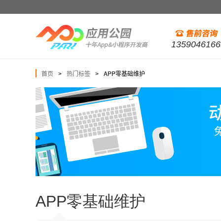
1359046166
首页
热门标签
APP零基础维护
>
>
APP零基础维护