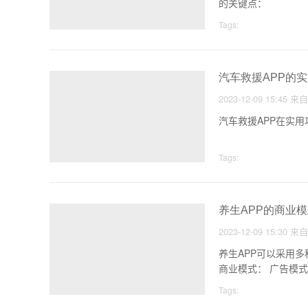
的关键点：
Tags:
汽车救援APP的
2023-12-09 15:45
来
汽车救援APP在实
Tags:
养生APP的商业
2023-12-09 15:30
来
养生APP可以采用
商业模式：
Tags: