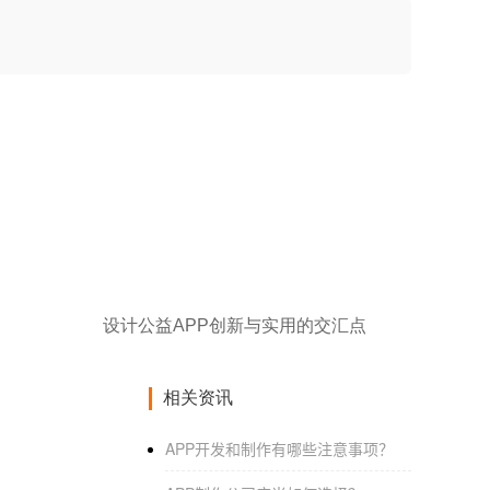
设计公益APP创新与实用的交汇点
相关资讯
APP开发和制作有哪些注意事项？