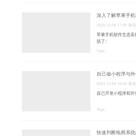
深入了解苹果手机
2023-12-09 17:00
来
苹果手机软件生态系
括了：
Tags:
自己做小程序与外
2023-12-09 16:00
来
自己开发小程序和外
Tags:
快速判断电商系统