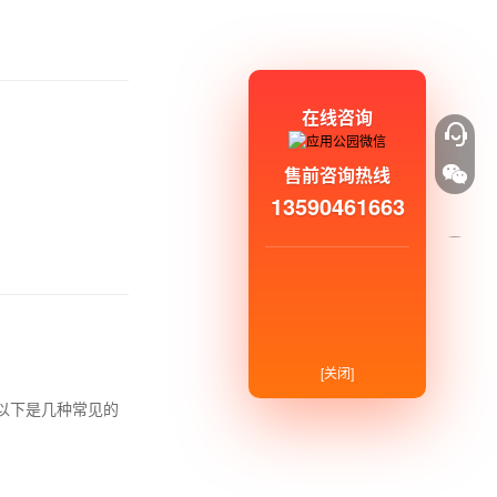
在线咨询
售前咨询热线
13590461663
[关闭]
以下是几种常见的