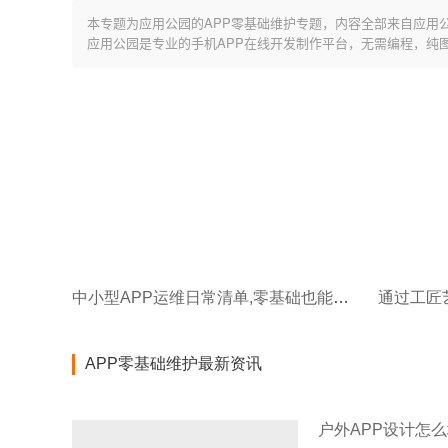
本专题为应用公园的APP零基础维护专题，内容全部来自应用
应用公园是专业的手机APP在线开发制作平台，无需编程，纯
中小型APP运维日常清单,零基础也能自主维护
APP零基础维护最新资讯
户外APP设计怎