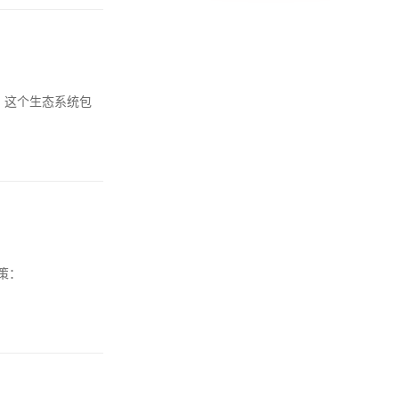
。这个生态系统包
策：