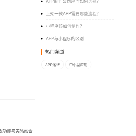
APP制作公司应当如何选择？
上架一款APP需要哪些流程？
小程序该如何制作？
APP与小程序的区别
热门频道
APP运维
中小型应用
：
现功能与美感融合