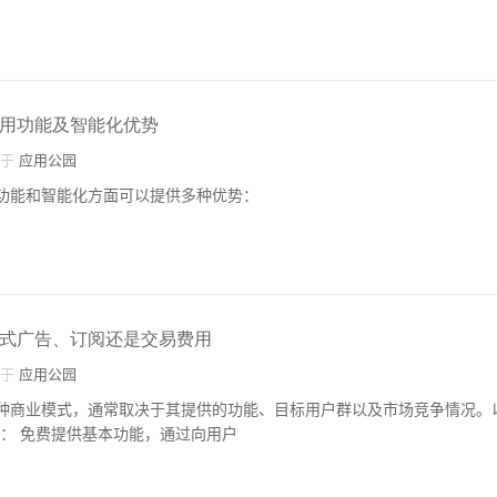
实用功能及智能化优势
自于
应用公园
用功能和智能化方面可以提供多种优势：
模式广告、订阅还是交易费用
自于
应用公园
多种商业模式，通常取决于其提供的功能、目标用户群以及市场竞争情况。
 广告模式： 免费提供基本功能，通过向用户