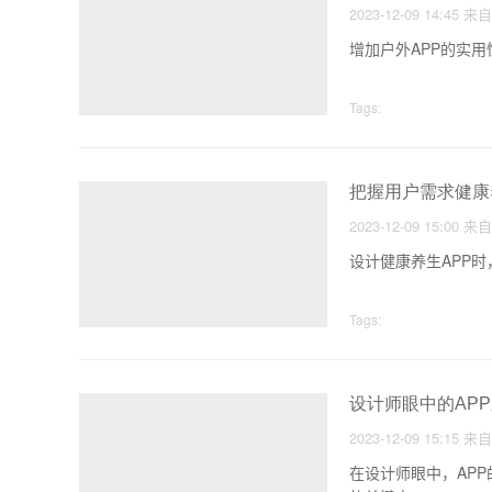
2023-12-09 14:45
来
增加户外APP的实
Tags:
把握用户需求健康
2023-12-09 15:00
来
设计健康养生APP
Tags:
设计师眼中的AP
2023-12-09 15:15
来
在设计师眼中，AP