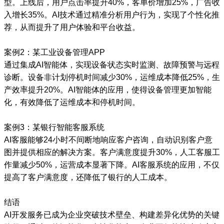
型。上线后，用户点击率提升40%，客单价增加25%，广告收
入增长35%。AI技术通过精准分析用户行为，实现了个性化推
荐，从而提升了用户体验和平台收益。
案例2：某工业设备管理APP
通过集成AI智能体，实现设备状态实时监测、故障预警与远程
诊断。设备非计划停机时间减少30%，运维成本降低25%，生
产效率提升20%。AI智能体的应用，使得设备管理更加智能
化，有效降低了运维成本和停机时间。
案例3：某银行智能客服系统
AI客服能够24小时不间断地响应客户咨询，自动识别客户意
图并提供相应的解决方案。客户满意度提升30%，人工客服工
作量减少50%，运营成本显著下降。AI客服系统的应用，不仅
提高了客户满意度，还降低了银行的人工成本。
结语
AI开发服务已成为企业突破技术壁垒、构建差异化优势的关键