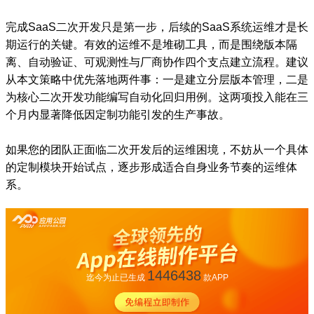
完成SaaS二次开发只是第一步，后续的SaaS系统运维才是长
期运行的关键。有效的运维不是堆砌工具，而是围绕版本隔
离、自动验证、可观测性与厂商协作四个支点建立流程。建议
从本文策略中优先落地两件事：一是建立分层版本管理，二是
为核心二次开发功能编写自动化回归用例。这两项投入能在三
个月内显著降低因定制功能引发的生产事故。
如果您的团队正面临二次开发后的运维困境，不妨从一个具体
的定制模块开始试点，逐步形成适合自身业务节奏的运维体
系。
1446438
迄今为止已生成
款APP