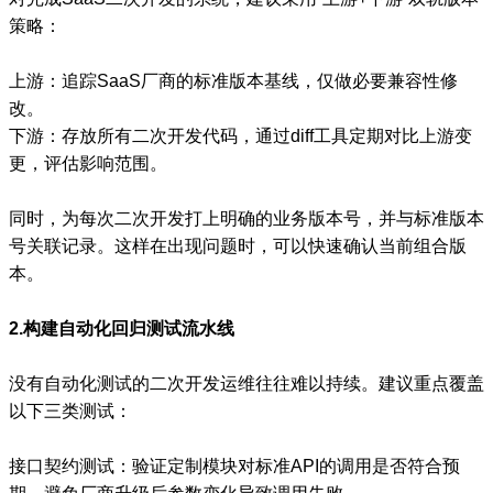
策略：
上游：追踪SaaS厂商的标准版本基线，仅做必要兼容性修
改。
下游：存放所有二次开发代码，通过diff工具定期对比上游变
更，评估影响范围。
同时，为每次二次开发打上明确的业务版本号，并与标准版本
号关联记录。这样在出现问题时，可以快速确认当前组合版
本。
2.构建自动化回归测试流水线
没有自动化测试的二次开发运维往往难以持续。建议重点覆盖
以下三类测试：
接口契约测试：验证定制模块对标准API的调用是否符合预