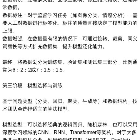
常数据。
数据标注：对于监督学习任务（如图像分类、情感分析），需
要人工对数据进行标签化。标注的质量直接决定了模型能力的
上限。
数据增强：在数据量有限的情况下，可通过旋转、裁剪、同义
词替换等方式扩充数据集，提升模型泛化能力。
最终，将数据划分为训练集、验证集和测试集三部分，比例通
常为6：2：2或7：1.5：1.5。
第三阶段：模型选择与训练
基于问题类型（分类、回归、聚类、生成等）和数据结构，技
术团队会选择适宜的算法模型。
模型选型：可以选择经典的逻辑回归、随机森林，也可以采用
深度学习领域的CNN、RNN、Transformer等架构。对于大多