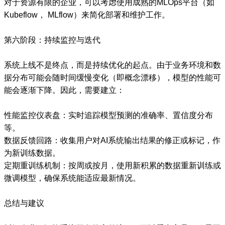
对于资源有限的企业，可以考虑使用成熟的MLOps平台（如
Kubeflow， MLflow）来简化部署和维护工作。
第六阶段：持续监控与迭代
系统上线不是终点，而是持续优化的起点。由于业务环境和数
据分布可能会随时间缓慢变化（即概念漂移），模型的性能可
能会逐渐下降。因此，需要建立：
性能监控仪表盘：实时追踪模型预测的准确率、置信度分布
等。
数据反馈回路：收集用户对AI系统输出结果的修正或标记，作
为新训练数据。
定期重训练机制：按周或按月，使用新积累的数据重新训练或
微调模型，确保系统能适应最新情况。
总结与建议