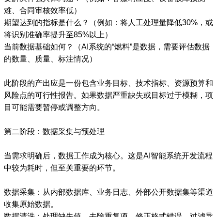
难、合同审核效率低）
期望达到的指标是什么？（例如：将人工处理量降低30%，或
将识别准确率提升至85%以上）
当前数据基础如何？（AI系统的“燃料”是数据，需要评估数据
的数量、质量、标注情况）
此阶段的产出应是一份包含业务目标、技术指标、资源预算和
风险点的可行性报告。如果数据严重缺失或目标过于模糊，项
目可能需要暂停或调整方向。
第二阶段：数据采集与预处理
当需求明确后，数据工作成为核心。这是AI智能系统开发流程
中较为耗时，但至关重要的环节。
数据采集：从内部数据库、业务日志、外部公开数据集等渠道
收集原始数据。
数据清洗：处理缺失值、去除重复项、修正格式错误、过滤异