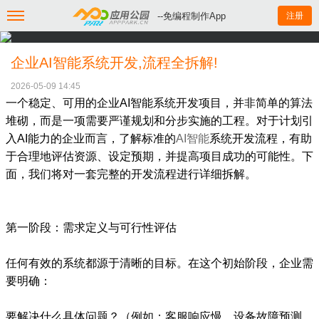
--免编程制作App
注册
企业AI智能系统开发,流程全拆解!
2026-05-09 14:45
一个稳定、可用的企业AI智能系统开发项目，并非简单的算法
堆砌，而是一项需要严谨规划和分步实施的工程。对于计划引
入AI能力的企业而言，了解标准的
AI智能
系统开发流程，有助
于合理地评估资源、设定预期，并提高项目成功的可能性。下
面，我们将对一套完整的开发流程进行详细拆解。
第一阶段：需求定义与可行性评估
任何有效的系统都源于清晰的目标。在这个初始阶段，企业需
要明确：
要解决什么具体问题？（例如：客服响应慢、设备故障预测