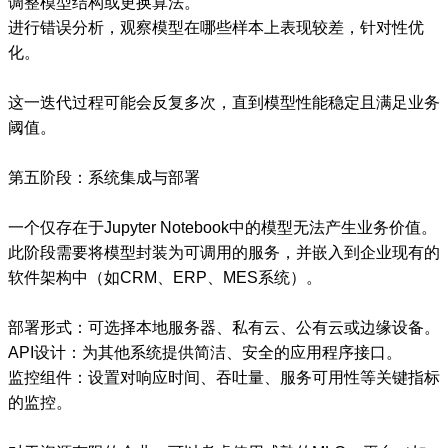
调整模型结构或更换算法。
进行错误分析，观察模型在哪些样本上表现较差，针对性优
化。
这一迭代过程可能会反复多次，直到模型性能稳定且满足业务
阈值。
第五阶段：系统集成与部署
一个仅存在于Jupyter Notebook中的模型无法产生业务价值。
此阶段需要将模型封装为可调用的服务，并嵌入到企业现有的
软件架构中（如CRM、ERP、MES系统）。
部署形式：可选择本地服务器、私有云、公有云或边缘设备。
API设计：为其他系统提供简洁、安全的应用程序接口。
监控组件：设置对响应时间、吞吐量、服务可用性等关键指标
的监控。