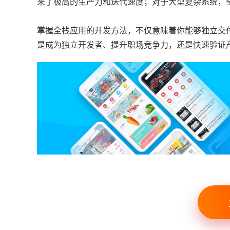
来了极高的生产力和迭代速度；对于大型复杂系统，
掌握全栈应用的开发方法，不仅意味着你能够独立交
是成为独立开发者、提升职场竞争力，还是快速验证