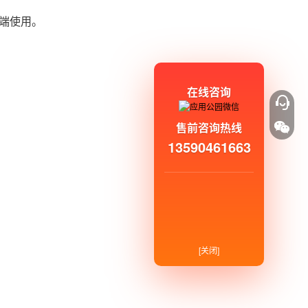
前端使用。
在线咨询
售前咨询热线
13590461663
[关闭]