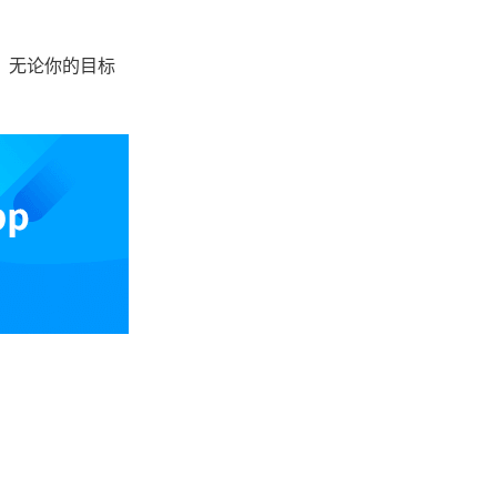
。无论你的目标