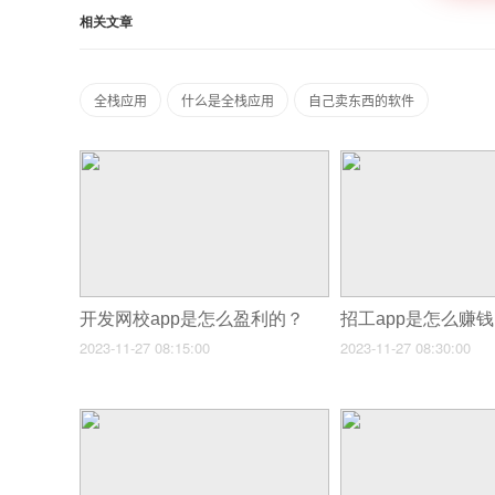
相关文章
全栈应用
什么是全栈应用
自己卖东西的软件
开发网校app是怎么盈利的？
招工app是怎么赚
2023-11-27 08:15:00
2023-11-27 08:30:00