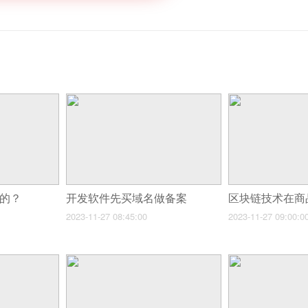
钱的？
开发软件先买域名做备案
2023-11-27 08:45:00
2023-11-27 09:00:0