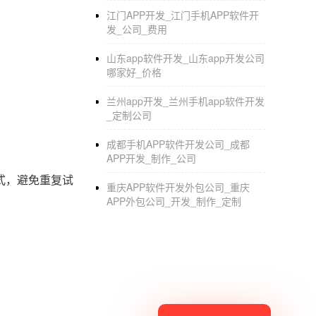
江门APP开发_江门手机APP软件开
发_公司_费用
山东app软件开发_山东app开发公司
哪家好_价格
。
兰州app开发_兰州手机app软件开发
_定制公司
成都手机APP软件开发公司_成都
APP开发_制作_公司
式，避免重复试
重庆APP软件开发外包公司_重庆
APP外包公司_开发_制作_定制