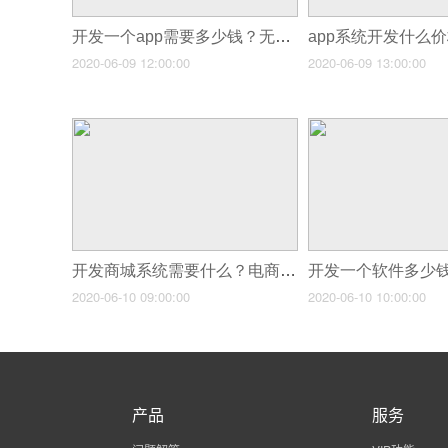
开发一个app需要多少钱？无代码软件开发平台教你省90%
2020-06-09 12:00:00
2020-06-09 13:00:00
开发商城系统需要什么？电商系统开发多少钱？
2020-06-10 09:00:00
2020-06-10 10:00:00
产品
服务