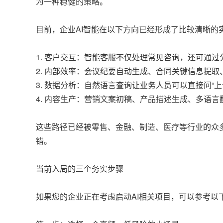
为一种稳健的策略。
目前，企业AI智能在以下方向已经形成了比较清晰的
1. 客户交互：智能客服不仅处理常见咨询，还可通
2. 内部效率：会议纪要自动生成、合同关键信息提
3. 数据分析：自然语言查询让业务人员可以直接问“
4. 内容生产：营销文案初稿、产品描述生成、多语言
这些路径已经被零售、金融、制造、医疗等行业的众
错。
当前入局的三个务实步骤
如果您的企业正在考虑启动AI相关项目，可以参考以