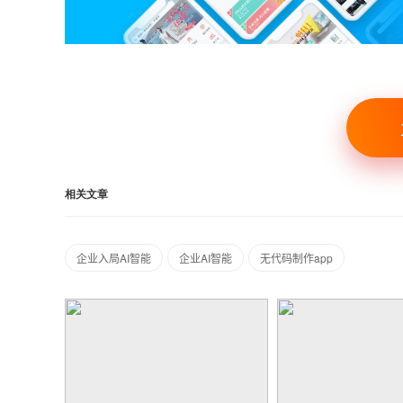
相关文章
企业入局AI智能
企业AI智能
无代码制作app