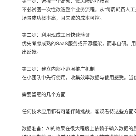
第一步：选择一个高频、低风险的小场景
不必试图一次性改造整个业务流程。从“每周耗费人工
场景成功概率高，且失败的成本可控。
第二步：利用现成工具快速验证
优先考虑成熟的SaaS服务或开源框架，而非自研。用
出反馈。
第三步：建立内部小范围推广机制
在小团队中先行使用，收集效率数据与使用感受。当
需要留意的几个方面
任何技术应用都有可能伴随挑战，客观看待这些方面
数据准备：AI的效果在很大程度上依赖于输入数据的