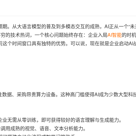
期。从大语言模型的普及到多模态交互的成熟，AI正从一个“未
不穷的技术热词，一个核心问题始终存在：企业入局
AI智能
的时
前这个时间窗口具有独特的优势。可以说，现在就是企业启动AI
注数据、采购昂贵算力设备。这种高门槛使得AI成为少数大型科
企业无需从零训练，即可获得较好的语言理解与生成能力。
内调用成熟的视觉、语音、文本分析能力。