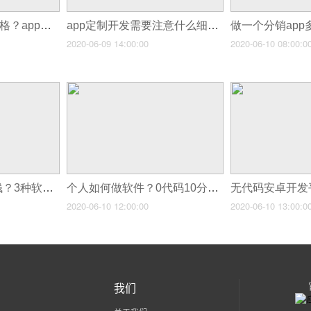
app系统开发什么价格？app开发需要多少钱？
app定制开发需要注意什么细节？手机软件开发常见问题
2020-06-09 14:00:00
2020-06-10 08:00:0
开发一个软件多少钱？3种软件开发公司报价
个人如何做软件？0代码10分钟app软件开发步骤
2020-06-10 12:00:00
2020-06-10 13:00:0
我们