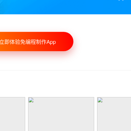
立即体验免编程制作App