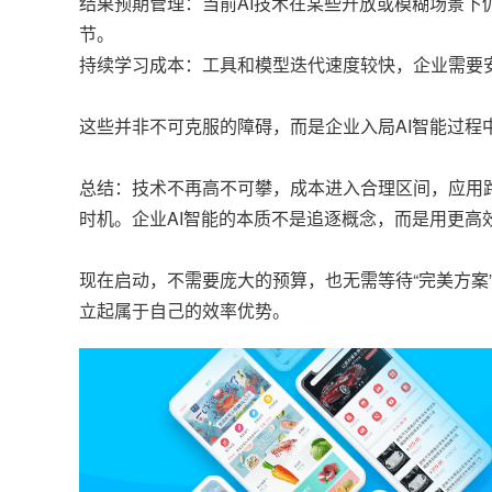
结果预期管理：当前AI技术在某些开放或模糊场景下仍
节。
持续学习成本：工具和模型迭代速度较快，企业需要
这些并非不可克服的障碍，而是企业入局AI智能过程
总结：技术不再高不可攀，成本进入合理区间，应用
时机。企业AI智能的本质不是追逐概念，而是用更高
现在启动，不需要庞大的预算，也无需等待“完美方案
立起属于自己的效率优势。