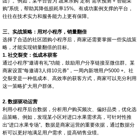
团）。例如，某平台曾为“蔬果乐购”定制“需求预测 + 智能采
购”系统，帮助其降低损耗率15%。有成功案例支撑的平台，
往往在技术实力和服务能力上更有保障。
三、实战策略：用对小程序，销量翻倍
选择了合适的社区团购小程序后，商家还需要掌握一些实战策
略，才能实现销量翻倍的目标。
1. 社交裂变：低成本获客
通过小程序“邀请有礼”功能，鼓励用户分享链接至微信群。某
商家设置“每邀请3人得10元券”，一周内新增用户5000 +。社
交裂变是一种低成本、高效率的获客方式，商家可以充分利用
这一策略扩大用户群体。
2. 数据驱动运营
利用小程序后台数据，分析用户购买频次、偏好品类，优化选
品策略。例如，发现某小区对进口水果需求高，可针对性推
出“进口水果专场”。数据是商家运营的重要依据，通过数据分
析可以更好地满足用户需求，提高销售业绩。