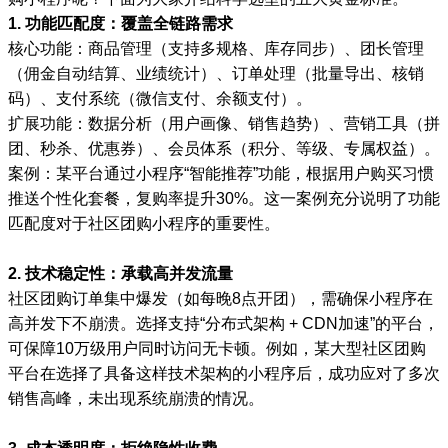
1. 功能匹配度：覆盖全链路需求
核心功能：商品管理（支持多规格、库存同步）、团长管理
（佣金自动结算、业绩统计）、订单处理（批量导出、核销
码）、支付系统（微信支付、余额支付）。
扩展功能：数据分析（用户画像、销售趋势）、营销工具（拼
团、秒杀、优惠券）、会员体系（积分、等级、专属权益）。
案例：某平台通过小程序“智能推荐”功能，根据用户购买习惯
推送个性化套餐，复购率提升30%。这一案例充分说明了功能
匹配度对于社区团购小程序的重要性。
2. 技术稳定性：承载高并发流量
社区团购订单集中爆发（如每晚8点开团），需确保小程序在
高并发下不崩溃。选择支持“分布式架构 + CDN加速”的平台，
可保障10万级用户同时访问无卡顿。例如，某大型社区团购
平台在选择了具备这样技术架构的小程序后，成功应对了多次
销售高峰，未出现系统崩溃的情况。