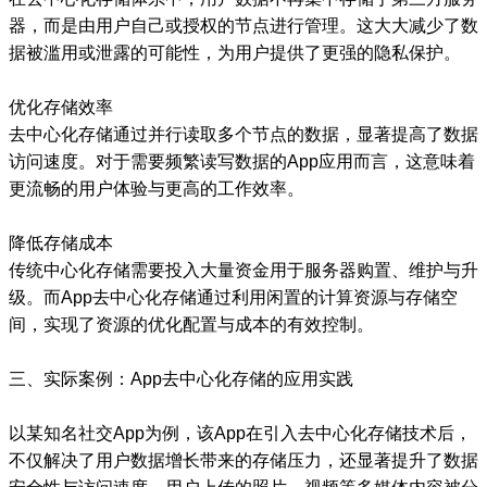
器，而是由用户自己或授权的节点进行管理。这大大减少了数
据被滥用或泄露的可能性，为用户提供了更强的隐私保护。
优化存储效率
去中心化存储通过并行读取多个节点的数据，显著提高了数据
访问速度。对于需要频繁读写数据的App应用而言，这意味着
更流畅的用户体验与更高的工作效率。
降低存储成本
传统中心化存储需要投入大量资金用于服务器购置、维护与升
级。而App去中心化存储通过利用闲置的计算资源与存储空
间，实现了资源的优化配置与成本的有效控制。
三、实际案例：App去中心化存储的应用实践
以某知名社交App为例，该App在引入去中心化存储技术后，
不仅解决了用户数据增长带来的存储压力，还显著提升了数据