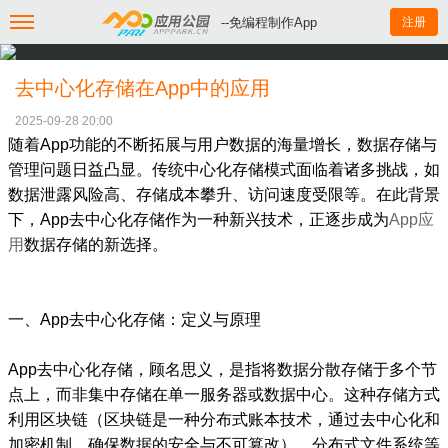
--免编程制作App
注册
去中心化存储在App中的应用
2025-09-28 20:00
随着App功能的不断拓展与用户数据的海量增长，数据存储与
管理问题日益凸显。传统中心化存储模式面临着诸多挑战，如
数据泄露风险高、存储成本攀升、访问速度受限等。在此背景
下，App去中心化存储作为一种新兴技术，正逐步成为
App应
用
数据存储的新选择。
一、App去中心化存储：定义与原理
App去中心化存储，顾名思义，是指将数据分散存储于多个节
点上，而非集中存储在单一服务器或数据中心。这种存储方式
利用区块链（区块链是一种分布式账本技术，通过去中心化和
加密机制，确保数据的安全与不可篡改）、分布式文件系统等