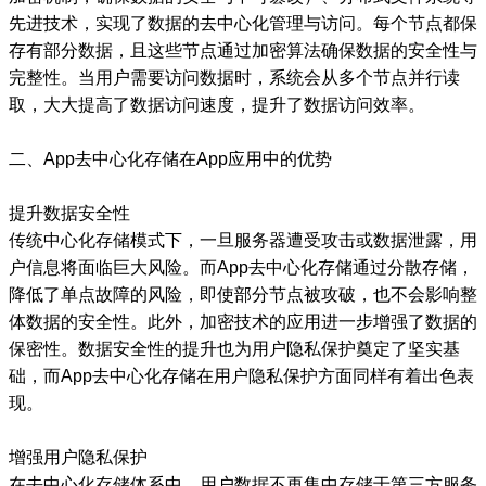
先进技术，实现了数据的去中心化管理与访问。每个节点都保
存有部分数据，且这些节点通过加密算法确保数据的安全性与
完整性。当用户需要访问数据时，系统会从多个节点并行读
取，大大提高了数据访问速度，提升了数据访问效率。
二、App去中心化存储在App应用中的优势
提升数据安全性
传统中心化存储模式下，一旦服务器遭受攻击或数据泄露，用
户信息将面临巨大风险。而App去中心化存储通过分散存储，
降低了单点故障的风险，即使部分节点被攻破，也不会影响整
体数据的安全性。此外，加密技术的应用进一步增强了数据的
保密性。数据安全性的提升也为用户隐私保护奠定了坚实基
础，而App去中心化存储在用户隐私保护方面同样有着出色表
现。
增强用户隐私保护
在去中心化存储体系中，用户数据不再集中存储于第三方服务