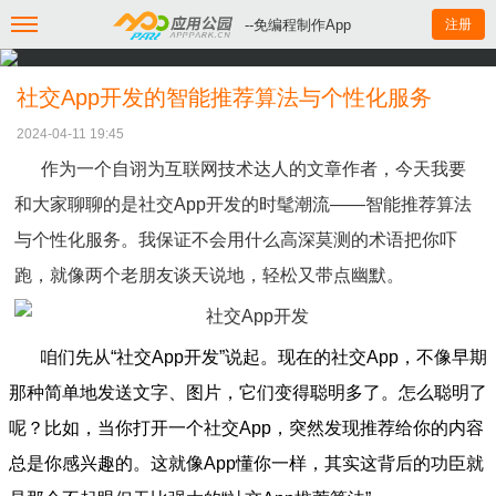
--免编程制作App
注册
社交App开发的智能推荐算法与个性化服务
2024-04-11 19:45
作为一个自诩为互联网技术达人的文章作者，今天我要
和大家聊聊的是社交App开发的时髦潮流——智能推荐算法
与个性化服务。我保证不会用什么高深莫测的术语把你吓
跑，就像两个老朋友谈天说地，轻松又带点幽默。
咱们先从“社交App开发”说起。现在的社交App，不像早期
那种简单地发送文字、图片，它们变得聪明多了。怎么聪明了
呢？比如，当你打开一个社交App，突然发现推荐给你的内容
总是你感兴趣的。这就像App懂你一样，其实这背后的功臣就