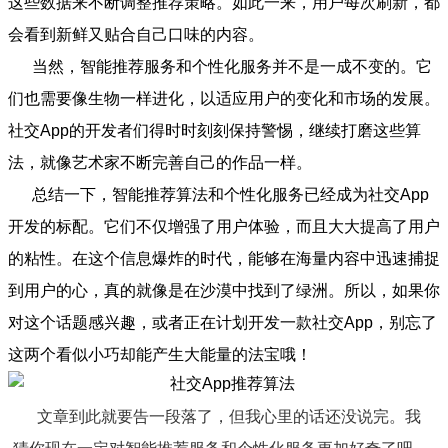
这些数据来不断调整推荐策略。如此一来，用户每次刷新，都
会看到新鲜又贴合自己口味的内容。
当然，智能推荐服务和个性化服务并不是一成不变的。它
们也需要像生物一样进化，以适应用户的变化和市场的发展。
社交App的开发者们得时时刻刻保持警惕，继续打磨这些算
法，就像艺术家不断完善自己的作品一样。
总结一下，智能推荐算法和个性化服务已经成为社交App
开发的标配。它们不仅增强了用户体验，而且大大提高了用户
的粘性。在这个信息爆炸的时代，能够在海量内容中迅速捕捉
到用户的心，真的就像是在沙漠中找到了绿洲。所以，如果你
对这个话题感兴趣，或者正在计划开发一款社交App，别忘了
这两个看似小巧却能产生大能量的法宝哦！
文章到此就要告一段落了，但我心里的话还没说完。我