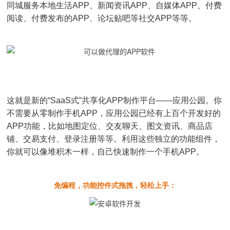
同城服务本地生活APP、新闻资讯APP、自媒体APP、付费
阅读、付费发布的APP、论坛贴吧等社交APP等等。
这就是新的“SaaS式”共享化APP制作平台——应用公园。你
不需要从零制作手机APP，应用公园已经有上百个开发好的
APP功能，比如地图定位、交友聊天、图文资讯、商品店
铺、交易支付、登录注册等等。利用这些独立的功能组件，
你就可以像堆积木一样，自己快速制作一个手机APP。
免编程，功能控件式拖拽，轻松上手：