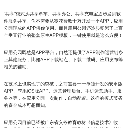
“共享”模式从共享单车、共享办公、共享充电宝逐步发到软
件服务共享。你不需要从零花费数十万开发一个APP，应用
公园现成的APP供你使用。而且应用公园还逐步积累了上百
个垂直行业的整套原生APP模板，一键使用就是这么方便！
应用公园既然是APP平台，自然还提供了APP制作运营链条
上其他服务，比如APP下载站点、下载二维码、应用发布等
相关的辅助。
在技术上也实现了的突破，之前需要一一单独开发的安卓版
APP、苹果iOS版APP、运营管理后台、手机运营助手、服
务器等，在应用公园一次制作，自动配置。这样的模式节省
的资金成本可想而知。
应用公园目前已经被广东省义务教育教材《信息技术》收