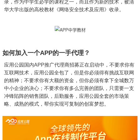
录，作为中学生必学的课程之一，而且作为新的技术，被清
华大学出版的高校教材《网络安全技术及应用》收录。
如何加入一个APP的一手代理？
应用公园国内APP推广代理商招募正在启动中，不要求你有
互联网技术，应用公园全包了，但是你必须得有挑战互联网
的精神；不要求你有大额的资金，但你必须有拿下全城数万
中小企业的决心；不要求你有多么完善的团队，只需要一支
冲锋陷阵的销售团队，后勤服务，应用公园全套的市场策
略、成熟的模式，帮你实现可复制的创富梦想。