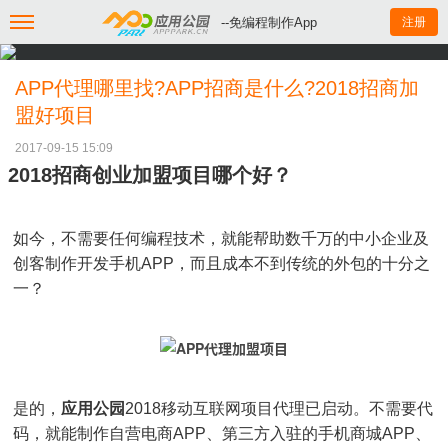
--免编程制作App
注册
APP代理哪里找?APP招商是什么?2018招商加
盟好项目
2017-09-15 15:09
2018招商创业加盟项目哪个好？
如今，不需要任何编程技术，就能帮助数千万的中小企业及
创客制作开发手机APP，而且成本不到传统的外包的十分之
一？
是的，
应用公园
2018移动互联网项目代理已启动。不需要代
码，就能制作自营电商APP、第三方入驻的手机商城APP、