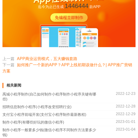
1446444
迄今为止已生成
款APP
上一篇
APP商业运营模式，五大赚钱套路
下一篇
如何推广一个新的APP？APP上线初期该做什么？| APP推广营销
方案
相关新闻
2022-12-23
禹城小程序制作(自己如何制作小程序制作小程序关键有哪
些)
2022-12-28
招聘信息制作小程序(小程序改变招聘行业)
2022-12-29
支付宝小程序前端开发(支付宝小程序制作最新教程)
2023-01-01
制作小程序(有哪些好玩的微信小程序)
2023-01-04
制作小程序一般要多少钱(微信小程序不同制作方法要多少
钱)