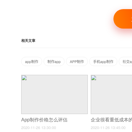
相关文章
app制作
制作app
APP制作
手机app制作
社交a
App制作价格怎么评估
2020-11-26 13:30:00
2020-11-26 13:45:00