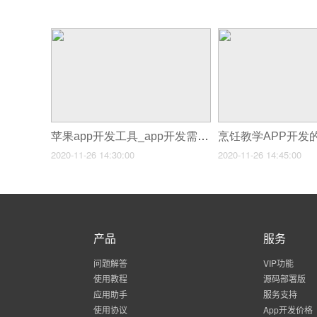
苹果app开发工具_app开发需要什么样的人才
2020-11-26 14:30:00
2020-11-26 14:45:00
产品
服务
问题解答
VIP功能
使用教程
源码部署版
应用助手
服务支持
使用协议
App开发价格