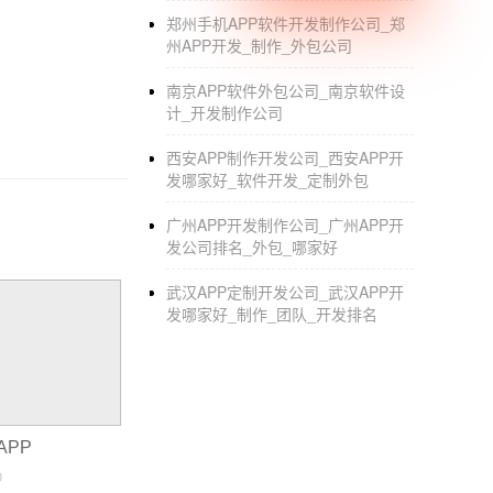
郑州手机APP软件开发制作公司_郑
州APP开发_制作_外包公司
南京APP软件外包公司_南京软件设
计_开发制作公司
西安APP制作开发公司_西安APP开
发哪家好_软件开发_定制外包
广州APP开发制作公司_广州APP开
发公司排名_外包_哪家好
武汉APP定制开发公司_武汉APP开
发哪家好_制作_团队_开发排名
APP
0