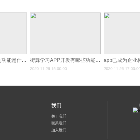
烹饪教学APP开发的功能是什么？
街舞学习APP开发有哪些功能？
2020-11-26 15:00:00
2020-11-26 17:00:0
我们
关于我们
联系我们
加入我们