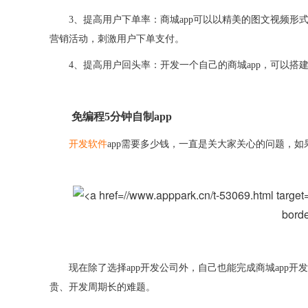
3
、
提高用户下单率：商城
app
可以以精美的图文视频形
营销活动，刺激用户下单支付。
4
、
提高用户回头率：开发一个自己的商城
app
，可以搭
免编程
5
分钟
自制
app
开发软件
app
需要多少钱
，
一直是关大家关心的问题
，
如
borde
现在除了选择
app
开发公司外，自己也能完成商城
app
开发
贵
、
开发周期长的难题。