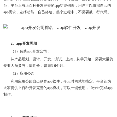
台，平台上有上百种开发完善的app功能列表，用户可以依据自己的
app需求，选择功能，自己搭建。整个过程中，不需要敲一行代码。
2、
app
开发周期
（
1）传统
app开发
公司：
从
产品规划、设计、开发、测试、上架，从零开始，需要大量的
专业人员参与，周期长，普遍
3-6个月。
（2）
应用公园
利用应用公园自己制作
app软件，今天时间就能搞定。平台还为
大家提供上百种开发完善的app模板，可以一键使用，10分钟完成app
制作。