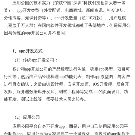
应用公园的技术实力（荣获
中国
“深圳”科技创投创新大赛一等
奖）
、
app开发类型（外卖配送、电商商城、新闻资讯、社交论坛、
分销淘客、知识付费等）、app开发数量（超110万款）、用户规模
（覆盖千万人群）在国内软件开发领域都处于头部地位，但是应用公
园与传统的app开发公司并不相同。
1、app开发方式
（
1）传统app开发公司：
客户和
app开发公司的产品经理进行沟通，确定app类型、项目可
行性等，然后由产品经理梳理app功能列表、制作app原型图，与客户
进行再次确认，之后由UI设计师、安卓开发师、iOS开发师、后台开
发师、服务器数据库开发师、测试工程师等完成app的页面设计、功
能开发、测试上线等，需要技术人员比较多。
（
2）应用公园
应用公园平台自身不开发
app，而是让用户自己使用应用公园平
台制作app。应用公园为大家提供了一个可视化、拖拽式的app制作平