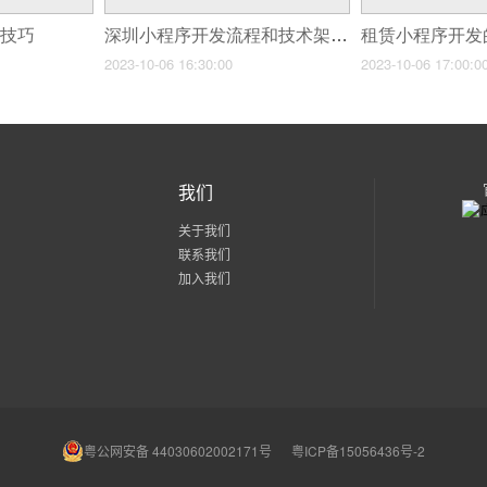
发技巧
深圳小程序开发流程和技术架构
租赁小程序开发
2023-10-06 16:30:00
2023-10-06 17:00:0
我们
关于我们
联系我们
加入我们
粤公网安备 44030602002171号
粤ICP备15056436号-2