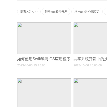
商家入驻APP
健身app软件开发
杭州app制作哪家好
如何使用Swift编写iOS应用程序
共享系统开发中的
2023-10-06 15:15:00
2023-10-06 15:00:00