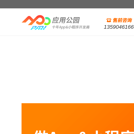
1359046166