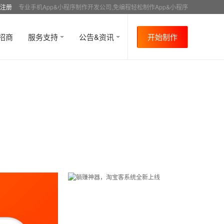
注册
专业手机App&小程序制作开发公司,免编程轻松制作App&小程序
招商
服务支持
公告&资讯
开始制作
首页
行业资讯
APP运营
资讯详情
>
>
>