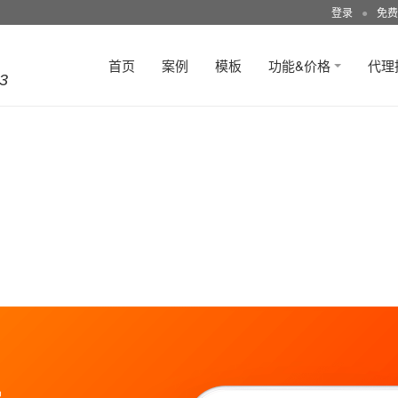
登录
●
免费
首页
案例
模板
功能&价格
代理
3