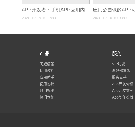
APP开发者：手机APP应用内购买模式
2020-12-16 10:15:00
2020-12-16 10:30:00
产品
服务
问题解答
VIP功能
使用教程
源码部署版
应用助手
服务支持
使用协议
App开发价格
热门标签
App开发案例
热门专题
App制作模板