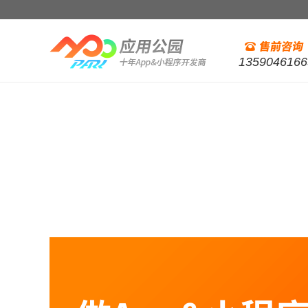
1359046166