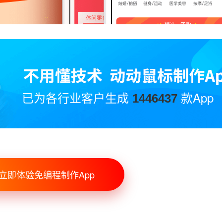
已为各行业客户生成
款App
1446437
立即体验免编程制作App