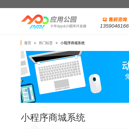
1359046166
首页
热门标签
小程序商城系统
>
>
小程序商城系统