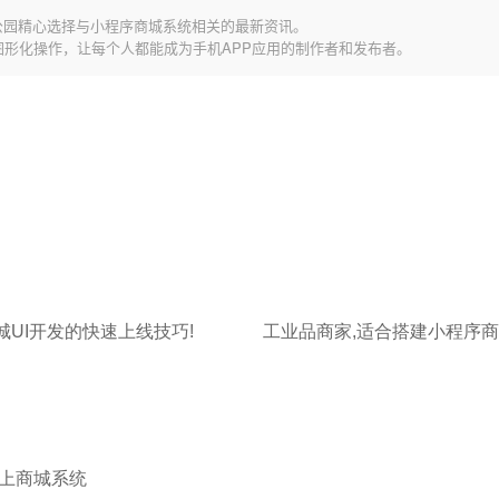
公园精心选择与小程序商城系统相关的最新资讯。
图形化操作，让每个人都能成为手机APP应用的制作者和发布者。
城UI开发的快速上线技巧!
工业品商家,适合搭建小程序商
上商城系统