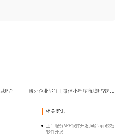
城吗?
海外企业能注册微信小程序商城吗?跨境注册流程!
相关资讯
上门服务APP软件开发,电商app模板
软件开发