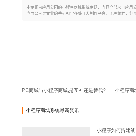
本专题为应用公园的小程序商城系统专题，内容全部来自应用
应用公园是专业的手机APP在线开发制作平台，无需编程，纯
PC商城与小程序商城,是互补还是替代?
小程序商
小程序商城系统最新资讯
小程序如何搭建线