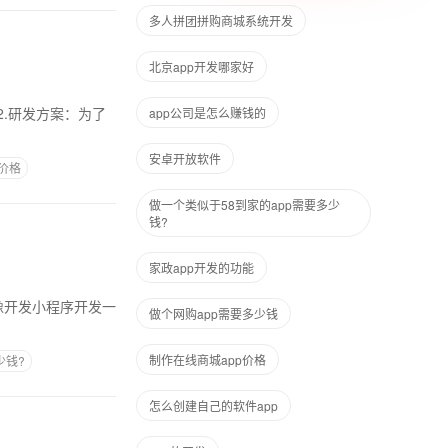
多人拼团拼购商城系统开发
北京app开发哪家好
app公司是怎么赚钱的
安卓开放软件
作价格
做一个类似于58到家的app需要多少
钱?
家政app开发的功能
做个网购app需要多少钱
制作在线商城app价格
少钱?
怎么创建自己的软件app