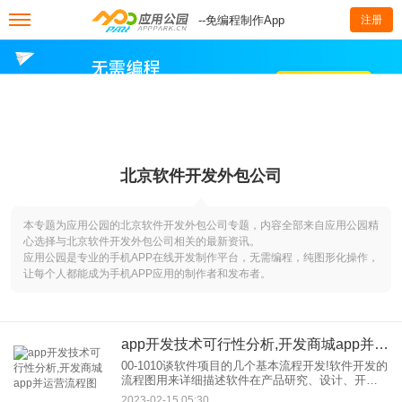
--免编程制作App
注册
北京软件开发外包公司
本专题为应用公园的北京软件开发外包公司专题，内容全部来自应用公园精
心选择与北京软件开发外包公司相关的最新资讯。
应用公园是专业的手机APP在线开发制作平台，无需编程，纯图形化操作，
让每个人都能成为手机APP应用的制作者和发布者。
app开发技术可行性分析,开发商城app并运营流程图
00-1010谈软件项目的几个基本流程开发!软件开发的
流程图用来详细描述软件在产品研究、设计、开发
和测试中的功能。在这个过程中，开发，包括产品
2023-02-15 05:30