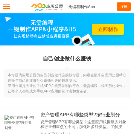
--免编程制作App
注册
自己创业做什么赚钱
本专题为应用公园的自己创业做什么赚钱专题，内容全部来自应用公园精心
选择与自己创业做什么赚钱相关的最新资讯。
应用公园是专业的手机APP在线开发制作平台，无需编程，纯图形化操作，
让每个人都能成为手机APP应用的制作者和发布者。
资产管理APP有哪些类型?按行业划分
资产管理APP有哪些类型？这些应用根据服务对象
和行业侧重点的不同，演化出多种类型。了解按行
业划分的主要类型，能帮助我们更好地选择适合自
2025-12-23 21:50