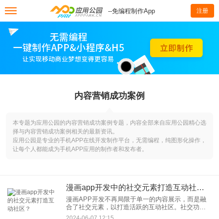
--免编程制作App
注册
内容营销成功案例
本专题为应用公园的内容营销成功案例专题，内容全部来自应用公园精心选
择与内容营销成功案例相关的最新资讯。
应用公园是专业的手机APP在线开发制作平台，无需编程，纯图形化操作，
让每个人都能成为手机APP应用的制作者和发布者。
漫画app开发中的社交元素打造互动社区？
漫画APP开发不再局限于单一的内容展示，而是融
合了社交元素，以打造活跃的互动社区。社交功能
的融入，使得用户不仅能够享受到沉浸式的阅读体
2024-06-07 12:15