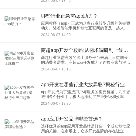
2024-06-07 13:45
力。开发一个成功的租车app需要考虑到多个关键功
能模块，以确保提供无
哪些行业正急需app助力？
应用程序（app）正成为众多行业转型升级的关键驱
动力。随着智能手机和移动互联网的普及，越来越
多的企业开始认识到app在提高效率、拓展市场和增
2024-06-07 14:00
强用户体验方面的巨大潜力。行业正在积极寻求app
的助力，以适
商超app开发全攻略:从需求调研到上线推广
商超行业亟需高效的线上服务平台来满足日益增长
的消费者需求。商超app开发成为了连接商家与消费
者的重要桥梁，既能提高用户体验，也能为商家带
2024-06-07 13:15
来更多的业务机会和数据洞察。需求调研开始，一
直讲述到上线推广的各
app开发在哪些行业大放异彩?揭秘行业应用趋势
app开发成为了连接用户与服务的重要桥梁，几乎渗
透到各个行业中，极大地推动了产业升级和效率革
新。揭秘app开发在不同行业中的应用趋势，并展示
2024-06-07 13:30
它如何大放异彩。 随着移动
app应用开发品牌哪些首选？
选择优秀的app应用开发品牌是打造一个成功移动应
用的关键。在市场上，众多开发品牌的存在让企业
在选择合作伙伴时往往会感到困惑不已。重要的考