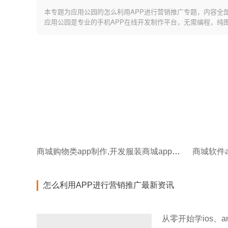
本专题为应用公园的怎么利用APP进行营销推广专题，内容全
应用公园是专业的手机APP在线开发制作平台，无需编程，纯
商城购物类app制作,开发服装商城app的方案
商城软件a
怎么利用APP进行营销推广最新资讯
从零开始学ios、