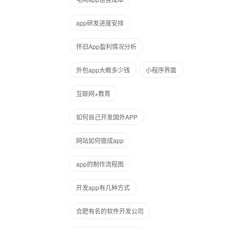
app研发进度安排
怀旧App盈利情况分析
外包app大概多少钱
小程序界面
互联网+教育
如何自己开发国外APP
网站如何做成app
app的制作流程图
开发app有几种方式
合肥有名的软件开发公司