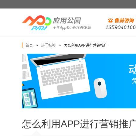
1359046166
首页
热门标签
怎么利用APP进行营销推广
>
>
怎么利用APP进行营销推