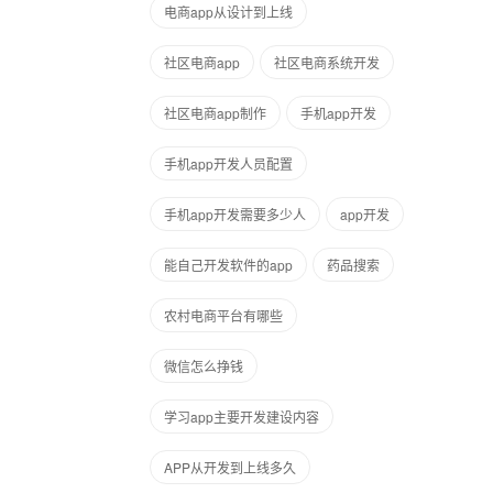
电商app从设计到上线
社区电商app
社区电商系统开发
社区电商app制作
手机app开发
手机app开发人员配置
手机app开发需要多少人
app开发
能自己开发软件的app
药品搜索
农村电商平台有哪些
微信怎么挣钱
学习app主要开发建设内容
APP从开发到上线多久