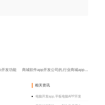
pp开发功能
商城软件app开发公司的,行业商城app开发
相关资讯
电脑开发app,平板电脑APP开发