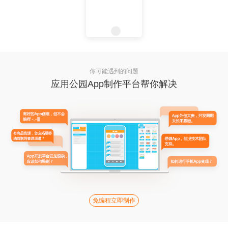
你可能遇到的问题
应用公园App制作平台帮你解决
免编程立即制作