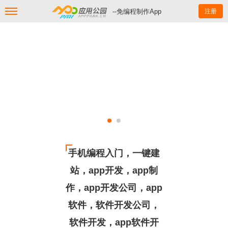
--免编程制作App
注册
手机编程入门，一键建
站，app开发，app制
作，app开发公司，app
软件，软件开发公司，
软件开发，app软件开