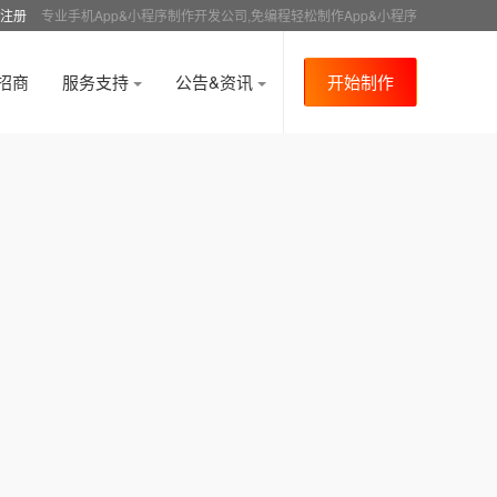
注册
专业手机App&小程序制作开发公司,免编程轻松制作App&小程序
招商
服务支持
公告&资讯
开始制作