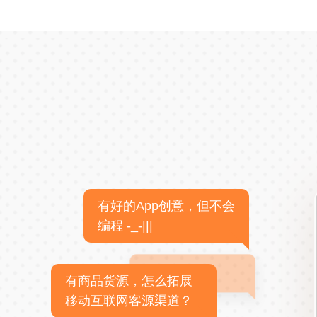
有好的App创意，但不会
编程 -_-|||
有商品货源，怎么拓展
移动互联网客源渠道？