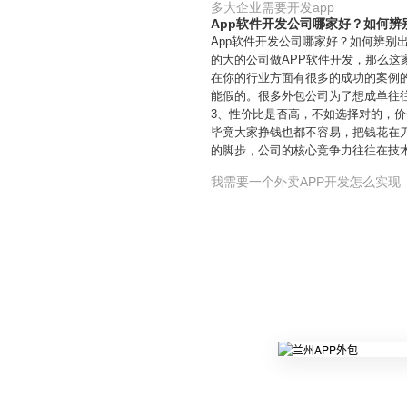
多大企业需要开发app
App软件开发公司哪家好？如何辨
App软件开发公司哪家好？如何辨别
的大的公司做APP软件开发，那么
在你的行业方面有很多的成功的案例的
能假的。很多外包公司为了想成单往
3、性价比是否高，不如选择对的，
毕竟大家挣钱也都不容易，把钱花在
的脚步，公司的核心竞争力往往在技
我需要一个外卖APP开发怎么实现