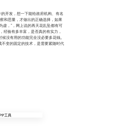
件的开发，想一下能给政府机构、有名
考察和思量，才做出的正确选择，如果
为虚，”，网上说的再天花乱坠都有可
，经验有多丰富，是否真的有实力，
时候没有用的功能完全没必要多花钱。
成不变的固定的技术，是需要紧随时代