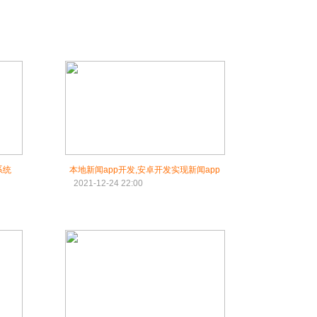
系统
本地新闻app开发,安卓开发实现新闻app
2021-12-24 22:00