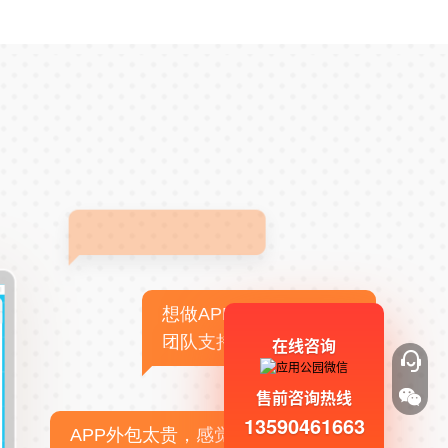
想做APP，但没有技术
团队支持
在线咨询
售前咨询热线
13590461663
APP外包太贵，感觉不