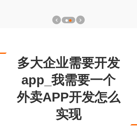
多大企业需要开发
app_我需要一个
外卖APP开发怎么
实现