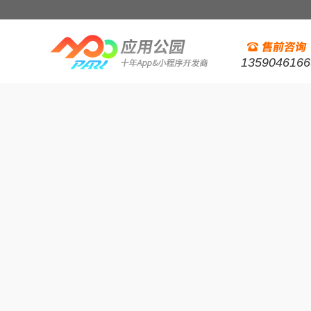
1359046166