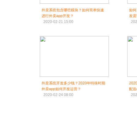
外卖系统包含哪些模块？如何简单快速
如何
进行外卖app开发？
发需
2020-02-21 15:00
202
外卖系统开发多少钱？2020年特殊时期
20
外卖app如何开发运营？
配送
2020-02-24 08:00
202