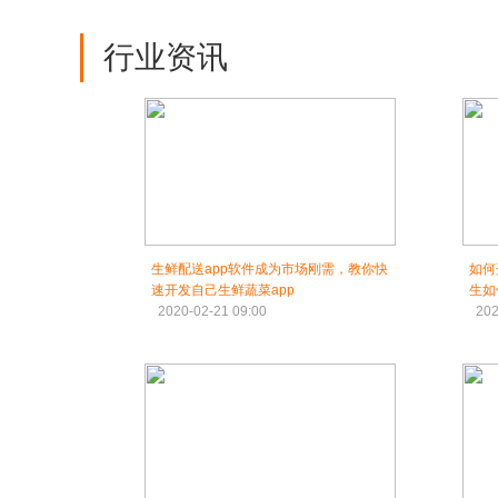
行业资讯
生鲜配送app软件成为市场刚需，教你快
如何
速开发自己生鲜蔬菜app
生如
2020-02-21 09:00
202