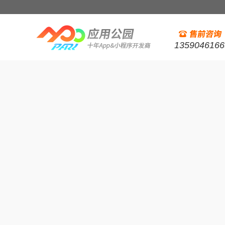
1359046166