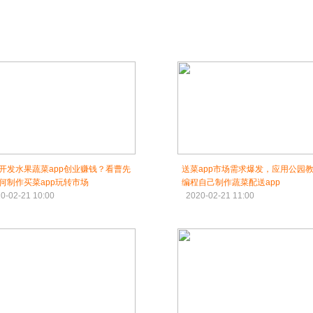
开发水果蔬菜app创业赚钱？看曹先
送菜app市场需求爆发，应用公园
何制作买菜app玩转市场
编程自己制作蔬菜配送app
0-02-21 10:00
2020-02-21 11:00