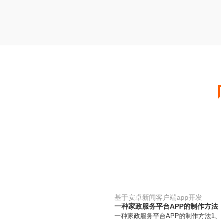
基于安卓新闻客户端app开发
一种家政服务平台APP的制作方法
一种家政服务平台APP的制作方法1