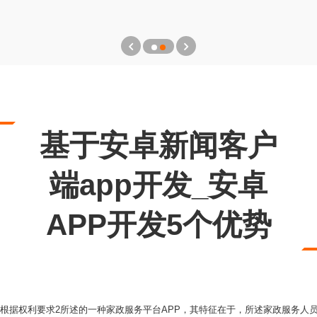
基于安卓新闻客户
端app开发_安卓
APP开发5个优势
、根据权利要求2所述的一种家政服务平台APP，其特征在于，所述家政服务人