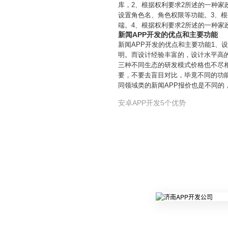
库，2、根据权利要求2所述的一种家
设置角色名、角色权限等功能。3、根
端。4、根据权利要求2所述的一种家
新闻APP开发的优点和主要功能
新闻APP开发的优点和主要功能1
明。而设计经验丰富的，设计水平高
三种不同生态的研发模式价格也不尽相
要，不要去盲目对比，毕竟不同的功
同领域类的新闻APP报价也是不同
安卓APP开发5个优势