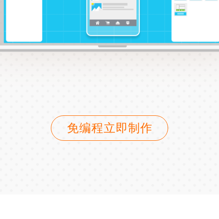
免编程立即制作