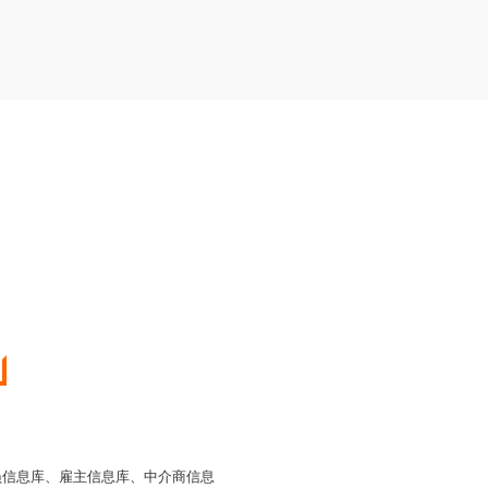
员信息库、雇主信息库、中介商信息