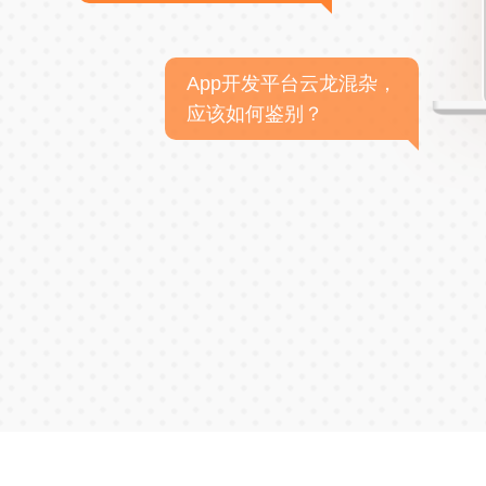
App开发平台云龙混杂，
应该如何鉴别？