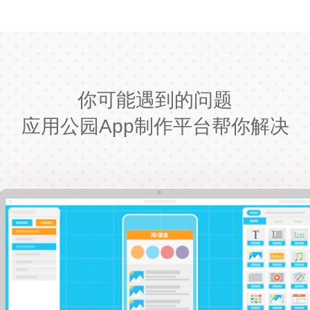
你可能遇到的问题
应用公园App制作平台帮你解决