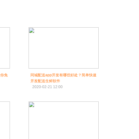
教你免
同城配送app开发有哪些好处？简单快速
开发配送生鲜软件
2020-02-21 12:00