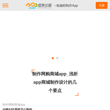
--免编程制作App
注册
制作网购商城app_浅析
app商城制作设计的几
个要点
制作网购商城app
分销APP系统怎么制作