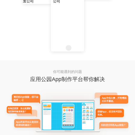
你可能遇到的问题
应用公园App制作平台帮你解决