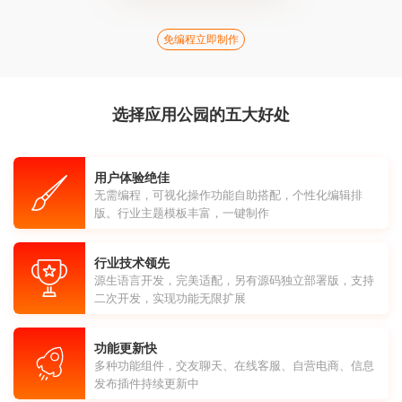
免编程立即制作
选择应用公园的五大好处
用户体验绝佳
无需编程，可视化操作功能自助搭配，个性化编辑排
版。行业主题模板丰富，一键制作
行业技术领先
源生语言开发，完美适配，另有源码独立部署版，支持
二次开发，实现功能无限扩展
功能更新快
多种功能组件，交友聊天、在线客服、自营电商、信息
发布插件持续更新中