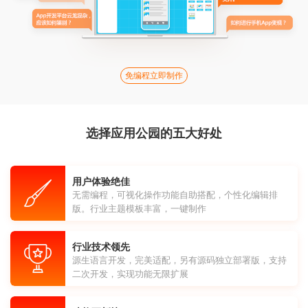
免编程立即制作
选择应用公园的五大好处
用户体验绝佳
无需编程，可视化操作功能自助搭配，个性化编辑排
版。行业主题模板丰富，一键制作
行业技术领先
源生语言开发，完美适配，另有源码独立部署版，支持
二次开发，实现功能无限扩展