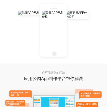
你可能遇到的问题
应用公园App制作平台帮你解决