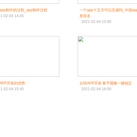
app制作的过程_app制作过程
一个app十五天可以完成吗_中国ap
1-02-04 14:45
发排名
2021-02-04 15:00
APP开发的优势
企拍APP开发​ 春节视频一键搞定
1-02-04 15:45
2021-02-04 16:00