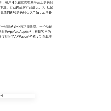
耕，用户可以在这类电商平台上购买到
专注于行业内品牌产品建设。3、社区
以低廉的价格购买到心仪产品，还具备
能决定一些建站企业按功能收费。一个功能
AppAppApp价格：根据客户的
影响了APPapp的价格：功能越丰