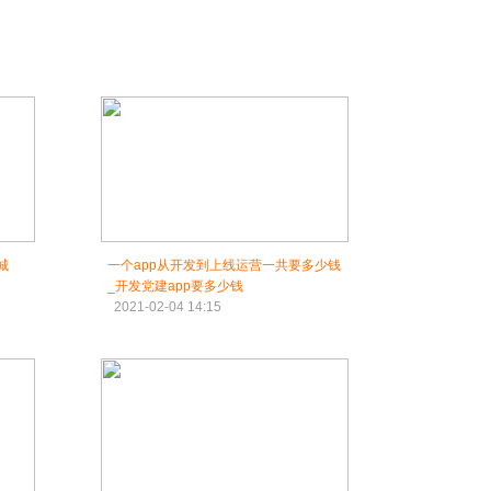
城
一个app从开发到上线运营一共要多少钱
_开发党建app要多少钱
2021-02-04 14:15