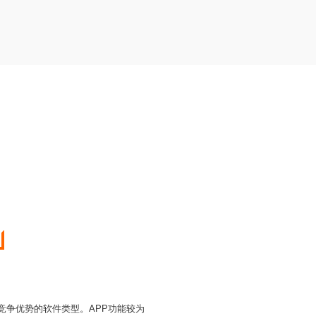
竞争优势的软件类型。APP功能较为