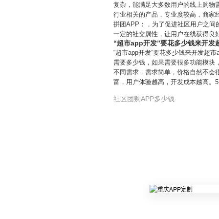
复杂，能满足大多数用户的线上购物
行业相关的产品，专业度较高，商家
拼团APP：，为了促进社区用户之间
一定的社交属性，让用户在线获得良
“超市app开发”要花多少钱来开发超
“超市app开发”要花多少钱来开发超市
需要多少钱，如果需要很多功能模块，
不同需求，需求简单，价格自然不会很
富，用户体验越高，开发成本越高。5
社区团购APP多少钱