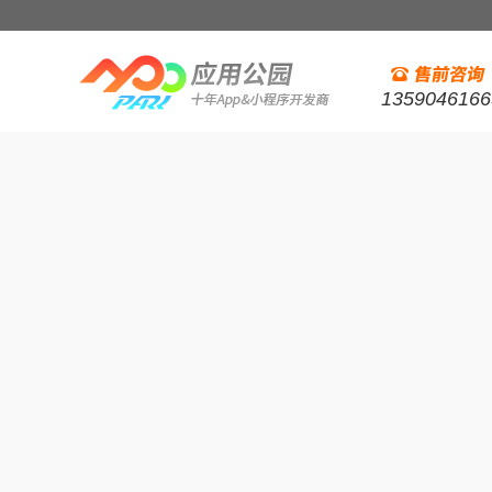
1359046166