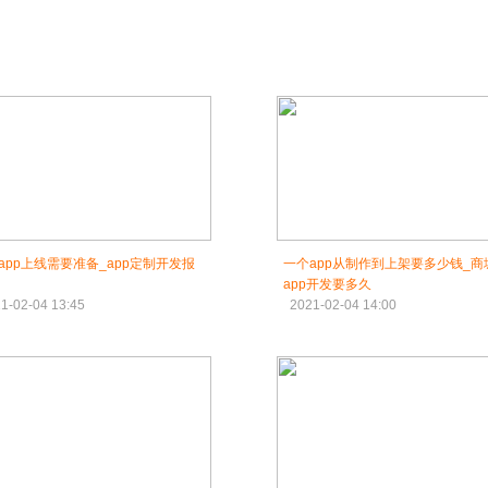
app上线需要准备_app定制开发报
一个app从制作到上架要多少钱_商
app开发要多久
1-02-04 13:45
2021-02-04 14:00