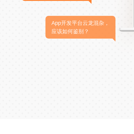
App开发平台云龙混杂，
应该如何鉴别？