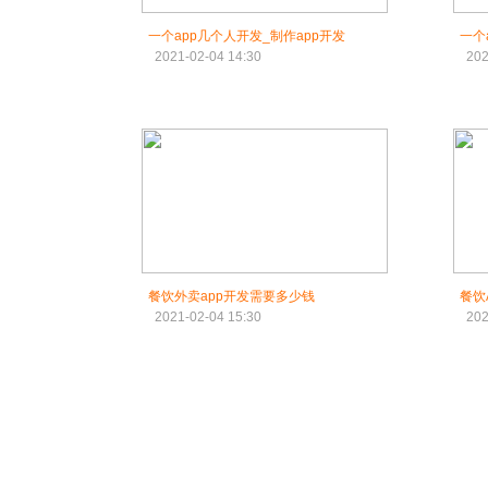
一个app几个人开发_制作app开发
一个
2021-02-04 14:30
202
餐饮外卖app开发需要多少钱
餐饮
2021-02-04 15:30
202