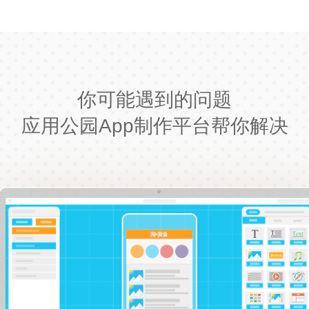
你可能遇到的问题
应用公园App制作平台帮你解决