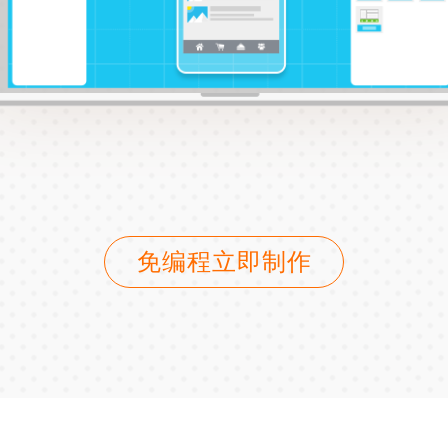
免编程立即制作