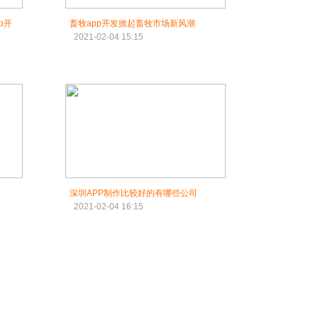
p开
畜牧app开发掀起畜牧市场新风潮
2021-02-04 15:15
深圳APP制作比较好的有哪些公司
2021-02-04 16:15