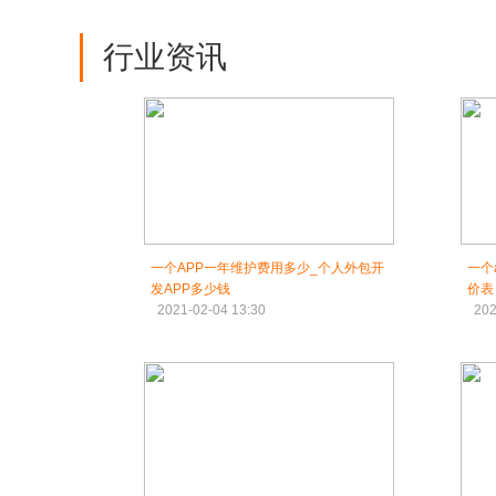
行业资讯
一个APP一年维护费用多少_个人外包开
一个
发APP多少钱
价表
2021-02-04 13:30
202