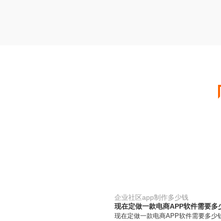
企业社区app制作多少钱
现在定做一款电商APP软件需要多
现在定做一款电商APP软件需要多少