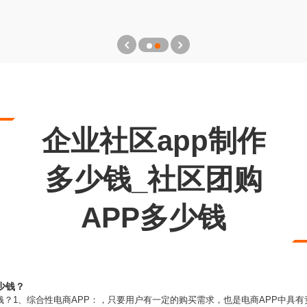
企业社区app制作
多少钱_社区团购
APP多少钱
少钱？
钱？1、综合性电商APP：，只要用户有一定的购买需求，也是电商APP中具有