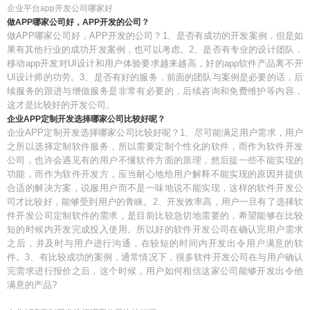
企业平台app开发公司哪家好
做APP哪家公司好，APP开发的公司？
做APP哪家公司好，APP开发的公司？1、是否有成功的开发案例，但是如
果有其他行业的成功开发案例，也可以考虑。2、是否有专业的设计团队，
移动app开发对UI设计和用户体验要求越来越高，好的app软件产品离不开
UI设计师的功劳。3、是否有好的服务，前面的团队与案例是必要的话，后
续服务的跟进与增值服务是非常有必要的，后续咨询和免费维护等内容，
这才是比较好的开发公司。
企业APP定制开发选择哪家公司比较好呢？
企业APP定制开发选择哪家公司比较好呢？1、尽可能满足用户需求，用户
之所以选择定制软件服务，所以需要定制个性化的软件，而作为软件开发
公司，也许会遇见有的用户不懂软件方面的原理，然后提一些不能实现的
功能，而作为软件开发方，应当耐心地给用户解释不能实现的原因并提供
合适的解决方案，说服用户而不是一味地说不能实现，这样的软件开发公
司才比较好，能够受到用户的青睐。2、开发效率高，用户一旦有了选择软
件开发公司定制软件的需求，是目前比较急切地需要的，希望能够在比较
短的时候内开发完成投入使用。所以好的软件开发公司在确认完用户需求
之后，并及时与用户进行沟通，在较短的时间内开发出令用户满意的软
件。3、有比较成功的案例，通常情况下，很多软件开发公司在与用户确认
完需求进行报价之后，这个时候，用户如何相信这家公司能够开发出令他
满意的产品?