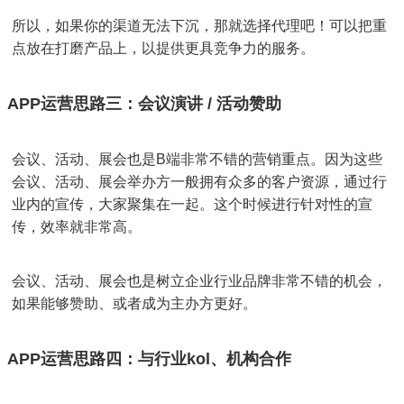
所以，如果你的渠道无法下沉，那就选择代理吧！可以把重
点放在打磨产品上，以提供更具竞争力的服务。
APP运营思路三：会议演讲 / 活动赞助
会议、活动、展会也是B端非常不错的营销重点。因为这些
会议、活动、展会举办方一般拥有众多的客户资源，通过行
业内的宣传，大家聚集在一起。这个时候进行针对性的宣
传，效率就非常高。
会议、活动、展会也是树立企业行业品牌非常不错的机会，
如果能够赞助、或者成为主办方更好。
APP运营思路四：与行业kol、机构合作