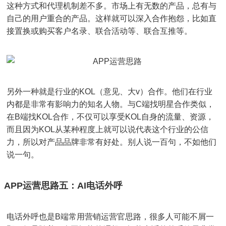
这种方式和代理机制差不多。市场上有无数的产品，总有与
自己的用户重合的产品。这样就可以深入合作抱怨，比如直
接置换或购买客户名录、联合活动等、联合互推等。
另外一种就是行业的KOL（意见、大v）合作。他们在行业
内都是非常有影响力的知名人物。与C端找明星合作类似，
在B端找KOL合作，不仅可以享受KOL自身的流量、资源，
而且因为KOL从某种程度上就可以说代表这个行业的公信
力，所以对产品品牌非常有好处。别人说一百句，不如他们
说一句。
APP运营思路五：AI电话外呼
电话外呼也是B端常用营销运营官思路，很多人可能不屑一