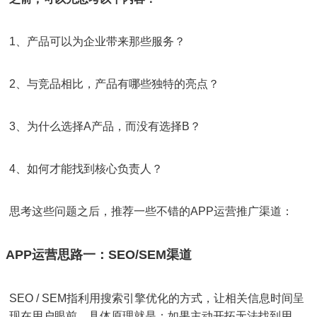
1、产品可以为企业带来那些服务？
2、与竞品相比，产品有哪些独特的亮点？
3、为什么选择A产品，而没有选择B？
4、如何才能找到核心负责人？
思考这些问题之后，推荐一些不错的APP运营推广渠道：
APP运营思路一：SEO/SEM渠道
SEO / SEM指利用搜索引擎优化的方式，让相关信息时间呈
现在用户眼前。具体原理就是：如果主动开拓无法找到用