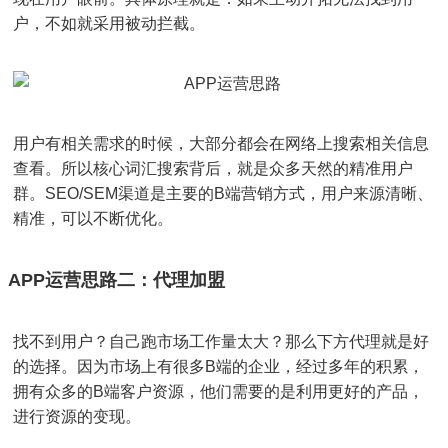
户，不如就采用被动拦截。
用户有相关需求的时候，大部分都会在网络上搜索相关信息
查看。所以核心词汇搜索背后，就是众多天然的精准用户
群。SEO/SEM渠道是主要的B端营销方式，用户来源清晰、
精准，可以不断优化。
APP运营思路二：代理加盟
找不到用户？自己跑市场工作量太大？那么下方代理就是好
的选择。因为市场上有很多B端的企业，经过多年的积累，
拥有众多的B端客户资源，他们需要的是利用更好的产品，
进行资源的变现。