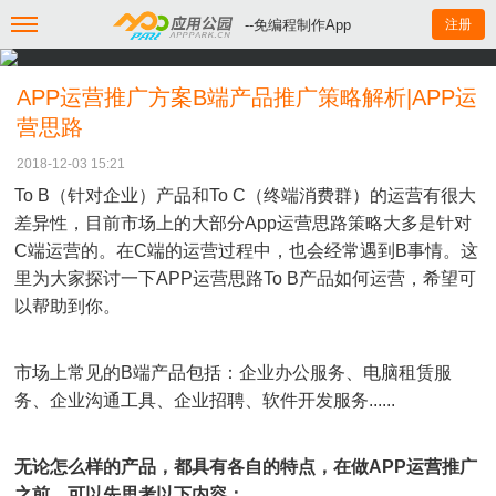
--免编程制作App
注册
APP运营推广方案B端产品推广策略解析|APP运
营思路
2018-12-03 15:21
To B（针对企业）产品和To C（终端消费群）的运营有很大
差异性，目前市场上的大部分App运营思路策略大多是针对
C端运营的。在C端的运营过程中，也会经常遇到B事情。这
里为大家探讨一下APP运营思路To B产品如何运营，希望可
以帮助到你。
市场上常见的B端产品包括：企业办公服务、电脑租赁服
务、企业沟通工具、企业招聘、软件开发服务......
无论怎么样的产品，都具有各自的特点，在做APP运营推广
之前，可以先思考以下内容：