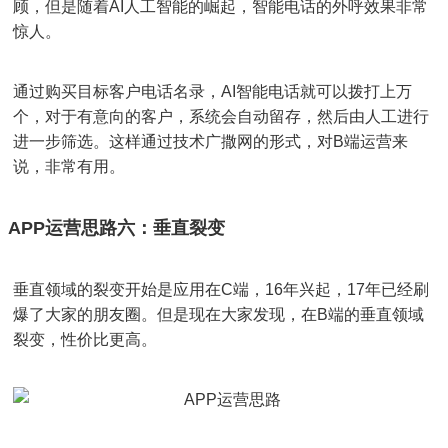
顾，但是随着AI人工智能的崛起，智能电话的外呼效果非常
惊人。
通过购买目标客户电话名录，AI智能电话就可以拨打上万
个，对于有意向的客户，系统会自动留存，然后由人工进行
进一步筛选。这样通过技术广撒网的形式，对B端运营来
说，非常有用。
APP运营思路六：垂直裂变
垂直领域的裂变开始是应用在C端，16年兴起，17年已经刷
爆了大家的朋友圈。但是现在大家发现，在B端的垂直领域
裂变，性价比更高。