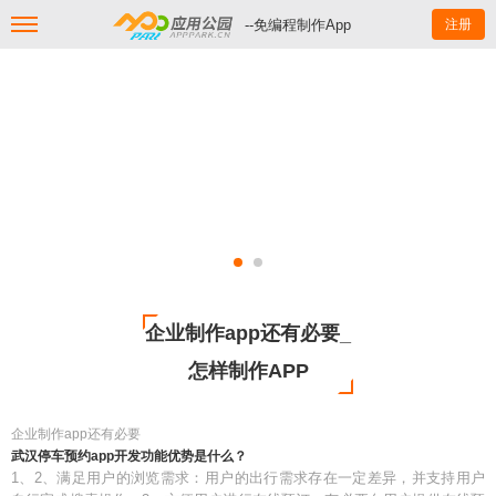
--免编程制作App
注册
企业制作app还有必要_
怎样制作APP
企业制作app还有必要
武汉停车预约app开发功能优势是什么？
1、2、满足用户的浏览需求：用户的出行需求存在一定差异，并支持用户