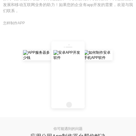
发展和移动互联网业务的助力！如果您的企业有app开发的需要，欢迎与我
们联系，
怎样制作APP
你可能遇到的问题