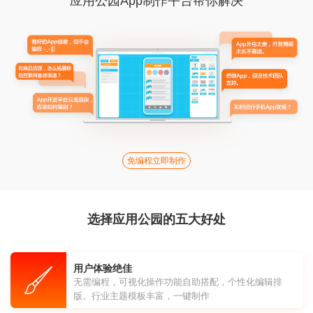
应用公园App制作平台帮你解决
免编程立即制作
选择应用公园的五大好处
用户体验绝佳
无需编程，可视化操作功能自助搭配，个性化编辑排
版。行业主题模板丰富，一键制作