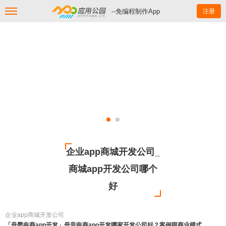
--免编程制作App
注册
企业app商城开发公司_
商城app开发公司哪个
好
企业app商城开发公司
「母婴电商app开发」母音电商apo开发哪家开发公司好？案例跟商业模式