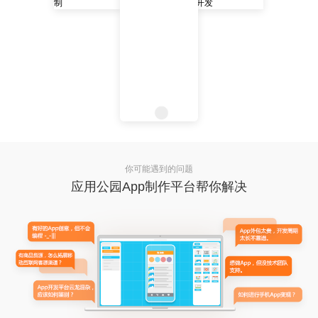
你可能遇到的问题
应用公园App制作平台帮你解决