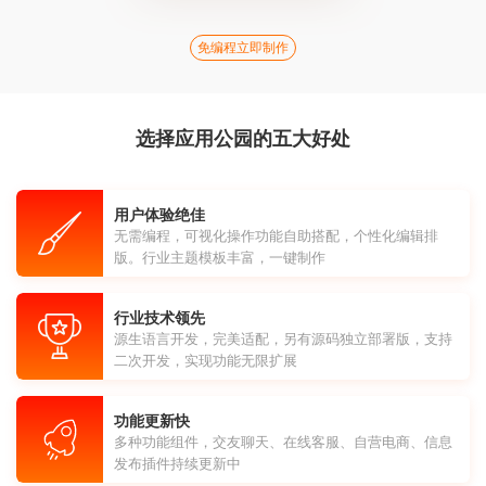
免编程立即制作
选择应用公园的五大好处
用户体验绝佳
无需编程，可视化操作功能自助搭配，个性化编辑排
版。行业主题模板丰富，一键制作
行业技术领先
源生语言开发，完美适配，另有源码独立部署版，支持
二次开发，实现功能无限扩展
功能更新快
多种功能组件，交友聊天、在线客服、自营电商、信息
发布插件持续更新中