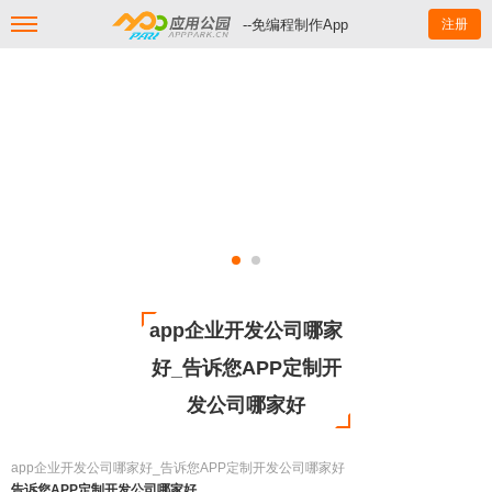
--免编程制作App
注册
app企业开发公司哪家
好_告诉您APP定制开
发公司哪家好
app企业开发公司哪家好_告诉您APP定制开发公司哪家好
告诉您APP定制开发公司哪家好