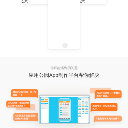
你可能遇到的问题
应用公园App制作平台帮你解决