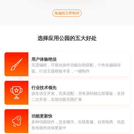
免编程立即制作
选择应用公园的五大好处
用户体验绝佳
无需编程，可视化操作功能自助搭配，个性化编辑排
版。行业主题模板丰富，一键制作
行业技术领先
源生语言开发，完美适配，另有源码独立部署版，支持
二次开发，实现功能无限扩展
功能更新快
多种功能组件，交友聊天、在线客服、自营电商、信息
发布插件持续更新中