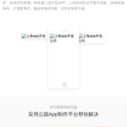
件，你就可以拼图一样搭建上海手机APP，上传对应的文字图片排版，就能快速
制作。不需要测试、修改单独的功能，非常的简单方便。
你可能遇到的问题
应用公园App制作平台帮你解决