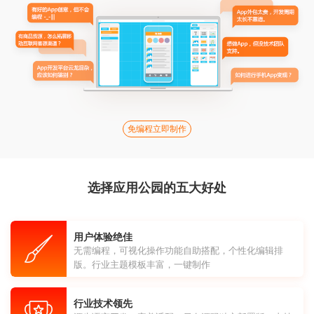
免编程立即制作
选择应用公园的五大好处
用户体验绝佳
无需编程，可视化操作功能自助搭配，个性化编辑排
版。行业主题模板丰富，一键制作
行业技术领先