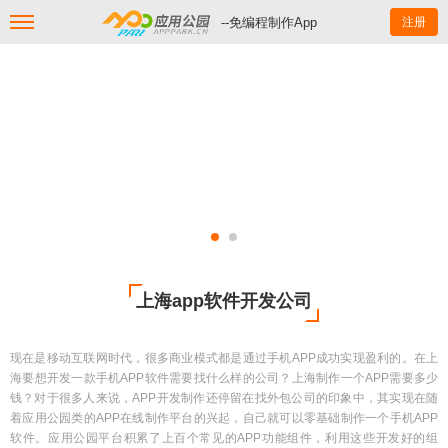
--免编程制作App
注册
上海app软件开发公司
现在是移动互联网时代，很多商业模式都是通过手机APP成功实现盈利的。在上
海要想开发一款手机APP软件需要找什么样的公司？上海制作一个APP需要多少
钱？对于很多人来说，APP开发制作还停留在找外包公司的印象中，其实现在随
着应用公园类的APP在线制作平台的兴起，自己就可以零基础制作一个手机APP
软件。应用公园平台积累了上百个常见的APP功能组件，利用这些开发好的组