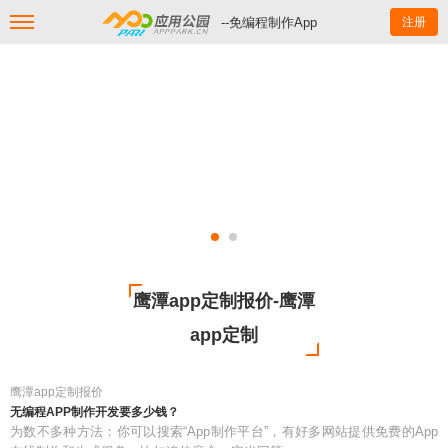
--免编程制作App
注册
鹰潭app定制报价-鹰潭
app定制
鹰潭app定制报价
无编程APP制作开发要多少钱？
为数不多种方法：你可以搜索“App制作平台”，有好多网站提供免费的App