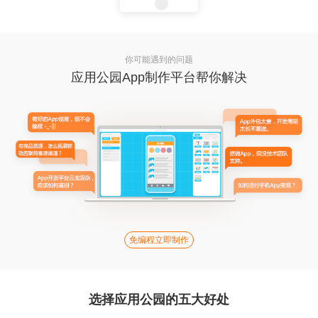
你可能遇到的问题
应用公园App制作平台帮你解决
免编程立即制作
选择应用公园的五大好处