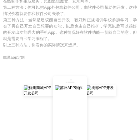
在线制作和生成服务，比如追信魔盒、安米网等。
第二种方法：你可以把App外包给软件公司，由软件公司帮助你开发，这种
情况价格就要你和软件公司去谈了。
第三种方法：当然是建议能自己开发，较好到正规培训学校参加学习，学
会了再自己开发自己想要的功能，以后也由自己维护，学完以后可以很好
的开发出功能强大的手机App。这种情况好在软件功能一切随自己的意，但
就是需要自己学习编程了。
以上三种方法，你看你的实际情况来选择。
鹰潭app定制