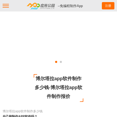
--免编程制作App
注册
博尔塔拉app软件制作
多少钱-博尔塔拉app软
件制作报价
博尔塔拉app软件制作多少钱
自己能制作APP软件吗？