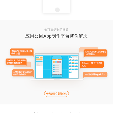
你可能遇到的问题
应用公园App制作平台帮你解决
免编程立即制作