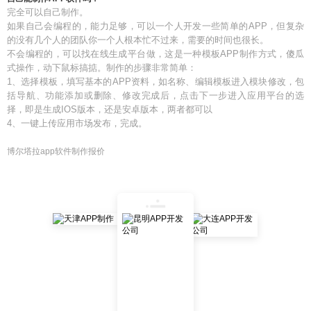
完全可以自己制作。
如果自己会编程的，能力足够，可以一个人开发一些简单的APP，但复杂
的没有几个人的团队你一个人根本忙不过来，需要的时间也很长。
不会编程的，可以找在线生成平台做，这是一种模板APP制作方式，傻瓜
式操作，动下鼠标搞掂。制作的步骤非常简单：
1、选择模板，填写基本的APP资料，如名称、编辑模板进入模块修改，包
括导航、功能添加或删除、修改完成后，点击下一步进入应用平台的选
择，即是生成IOS版本，还是安卓版本，两者都可以
4、一键上传应用市场发布，完成。
博尔塔拉app软件制作报价