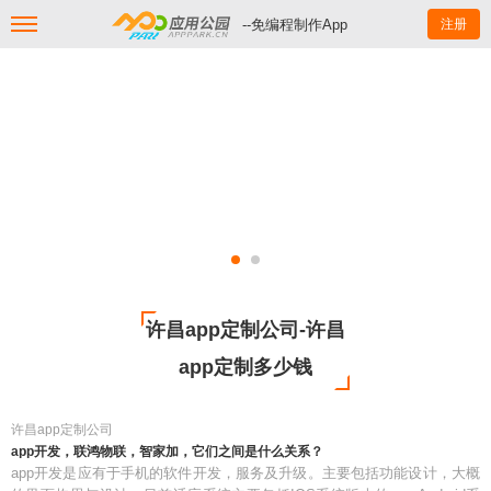
--免编程制作App
注册
许昌app定制公司-许昌
app定制多少钱
许昌app定制公司
app开发，联鸿物联，智家加，它们之间是什么关系？
app开发是应有于手机的软件开发，服务及升级。主要包括功能设计，大概