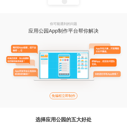
你可能遇到的问题
应用公园App制作平台帮你解决
免编程立即制作
选择应用公园的五大好处