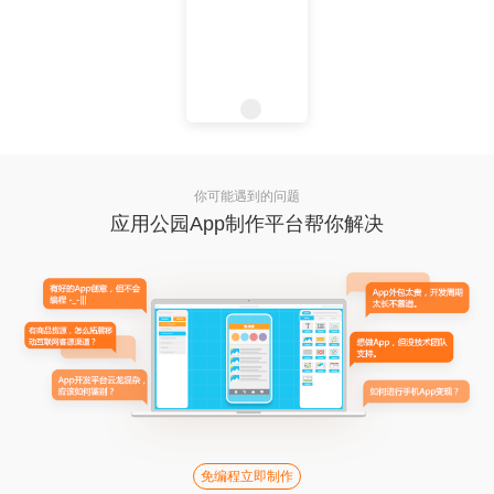
你可能遇到的问题
应用公园App制作平台帮你解决
免编程立即制作