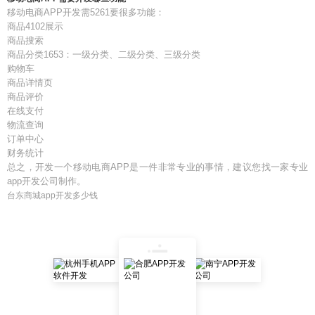
移动电商APP开发需5261要很多功能：
商品4102展示
商品搜索
商品分类1653：一级分类、二级分类、三级分类
购物车
商品详情页
商品评价
在线支付
物流查询
订单中心
财务统计
总之，开发一个移动电商APP是一件非常专业的事情，建议您找一家专业
app开发公司制作。
台东商城app开发多少钱