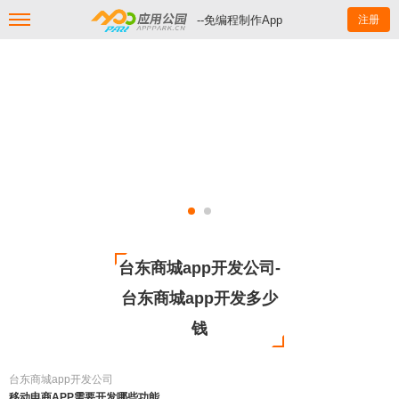
--免编程制作App
注册
台东商城app开发公司-
台东商城app开发多少
钱
台东商城app开发公司
移动电商APP需要开发哪些功能