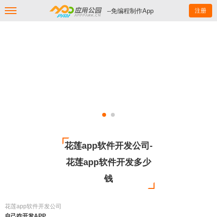
--免编程制作App
注册
花莲app软件开发公司-
花莲app软件开发多少
钱
花莲app软件开发公司
自己咋开发APP