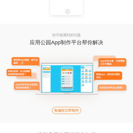
你可能遇到的问题
应用公园App制作平台帮你解决
免编程立即制作