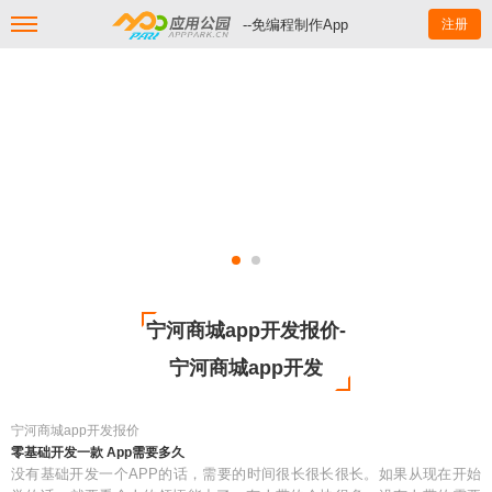
--免编程制作App
注册
宁河商城app开发报价-
宁河商城app开发
宁河商城app开发报价
零基础开发一款 App需要多久
没有基础开发一个APP的话，需要的时间很长很长很长。如果从现在开始