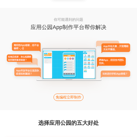
你可能遇到的问题
应用公园App制作平台帮你解决
免编程立即制作
选择应用公园的五大好处