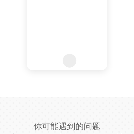
你可能遇到的问题