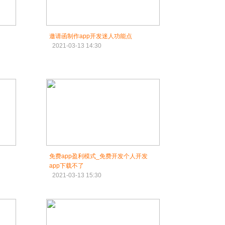
邀请函制作app开发迷人功能点
2021-03-13 14:30
免费app盈利模式_免费开发个人开发
app下载不了
2021-03-13 15:30