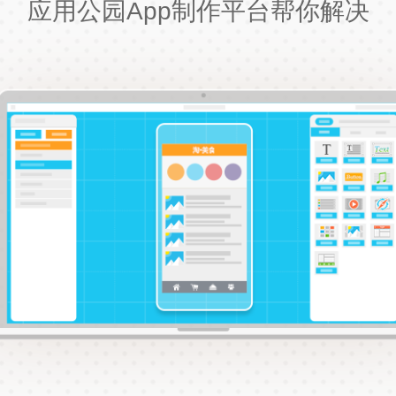
应用公园App制作平台帮你解决