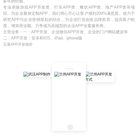
多年的经验。
专业承接游戏APP开发类、打车APP类、餐饮APP类、地产APP类等项
目。为企业量身定制APP，我们用心尽心让客户感到200%满意度。致力于
研究APP与企业营销策划的结合，为企业打造创造品牌差异，提高客户粘
度，增加营业额。力争成为高端型的企业APP全案服务商。
主营业务：一：APP开发、企业微信APP开发、企业的门户网站建设等
二：APP开发：安卓和IOS、iPad、iphone版
玉溪APP开发报价