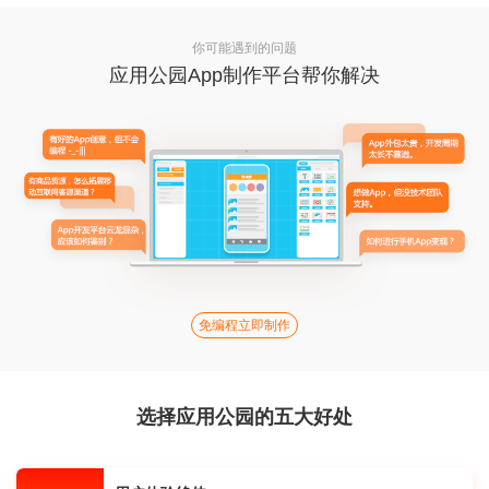
你可能遇到的问题
应用公园App制作平台帮你解决
免编程立即制作
选择应用公园的五大好处