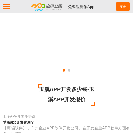
--免编程制作App
注册
玉溪APP开发多少钱-玉
溪APP开发报价
玉溪APP开发多少钱
苹果app开发费用？
【商侣软件】，广州企业APP软件开发公司。在开发企业APP软件方面有