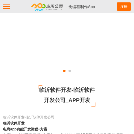
--免编程制作App
注册
临沂软件开发-临沂软件
开发公司_APP开发
临沂软件开发-临沂软件开发公司
临沂软件开发
电商app功能开发流程+方案