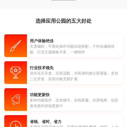
选择应用公园的五大好处
用户体验绝佳
无需编程，可视化操作功能自助搭配，个性化编辑排
版。行业主题模板丰富，一键制作
行业技术领先
源生语言开发，完美适配，另有源码独立部署版，支持
二次开发，实现功能无限扩展
功能更新快
多种功能组件，交友聊天、在线客服、自营电商、信息
发布插件持续更新中
省钱、省时、省力