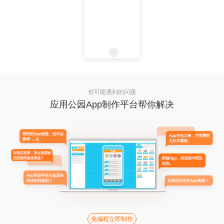
你可能遇到的问题
应用公园App制作平台帮你解决
免编程立即制作