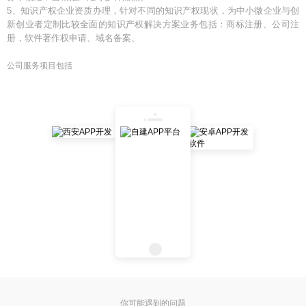
5、知识产权企业资质办理，针对不同的知识产权现状，为中小微企业与创
新创业者定制比较全面的知识产权解决方案业务包括：商标注册、公司注
册，软件著作权申请、域名备案、
公司服务项目包括
你可能遇到的问题