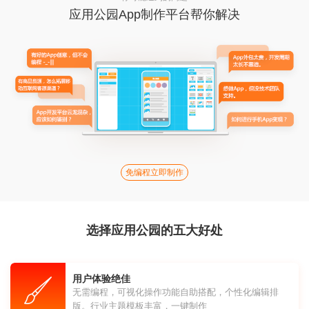
应用公园App制作平台帮你解决
免编程立即制作
选择应用公园的五大好处
用户体验绝佳
无需编程，可视化操作功能自助搭配，个性化编辑排
版。行业主题模板丰富，一键制作