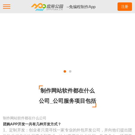
--免编程制作App
注册
制作网站软件都在什么
公司_公司服务项目包括
制作网站软件都在什么公司
团购APP开发一共有几种开发方式？
1、定制开发：创业者只需寻找一家专业的外包开发公司，并向他们提出团