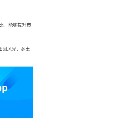
相比，能够提升市
田园风光、乡土