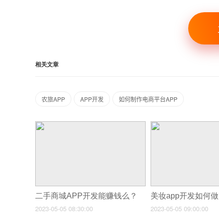
相关文章
农旅APP
APP开发
如何制作电商平台APP
二手商城APP开发能赚钱么？
美妆app开发如何
2023-05-05 08:30:00
2023-05-05 09:00:00