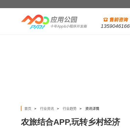
1359046166
首页
行业资讯
行业趋势
资讯详情
>
>
>
农旅结合APP,玩转乡村经济