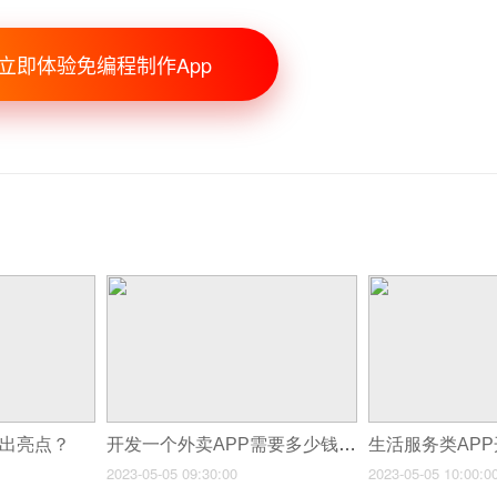
立即体验免编程制作App
做出亮点？
开发一个外卖APP需要多少钱？
生活服务类AP
2023-05-05 09:30:00
2023-05-05 10:00:0