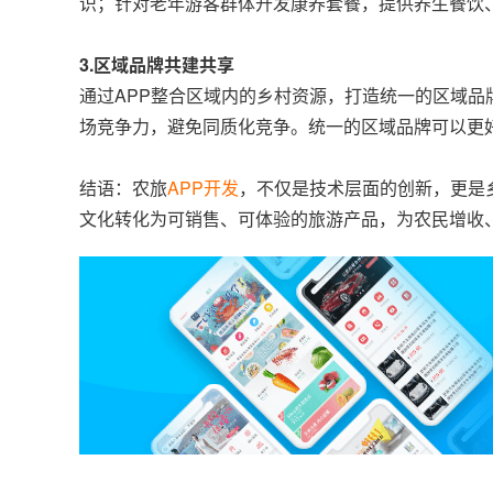
识；针对老年游客群体开发康养套餐，提供养生餐饮
3.区域品牌共建共享
通过APP整合区域内的乡村资源，打造统一的区域品
场竞争力，避免同质化竞争。统一的区域品牌可以更
结语：农旅
APP开发
，不仅是技术层面的创新，更是
文化转化为可销售、可体验的旅游产品，为农民增收