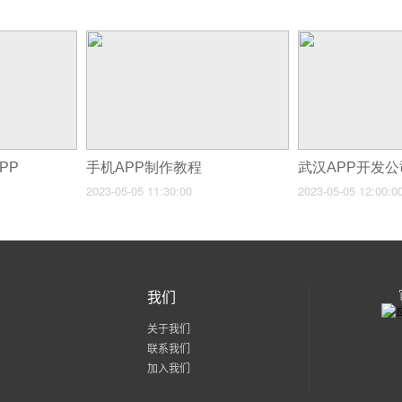
PP
手机APP制作教程
武汉APP开发
2023-05-05 11:30:00
2023-05-05 12:00:0
我们
关于我们
联系我们
加入我们