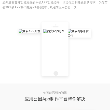
还开发有各种功能完善的手机APP功能控件，满足你定制开发般的需求，为你节
省90%的APP制作费用和时间成本，欢迎来应用公园一试。
你可能遇到的问题
应用公园App制作平台帮你解决