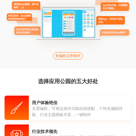
免编程立即制作
选择应用公园的五大好处
用户体验绝佳
无需编程，可视化操作功能自助搭配，个性化编辑排
版。行业主题模板丰富，一键制作
行业技术领先