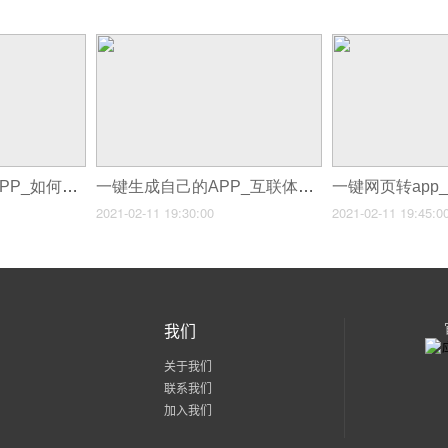
一键生成小程序和APP_如何选择app开发公司
一键生成自己的APP_互联体app开发
2021-02-11 19:30:00
2021-02-11 19:45:0
我们
关于我们
联系我们
加入我们