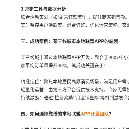
3.营销工具与数据分析
联合活动策划（如“周末狂欢节”），提升商家销售额
实时监控用户活跃度、消费偏好，优化运营策略，某活
三、成功案例：某三线城市本地联盟APP的崛起
某三线城市通过本地联盟APP开发，整合了200+中
家平均订单量提升40%。其成功关键在于：
精准定位：聚焦本地居民高频消费场景，满足用户需
轻量化运营：由第三方平台提供技术支持，商家无需
持续激励：通过“拉新奖励”“月度销量榜”等机制激发
四、如何选择靠谱的本地联盟
APP开发团队
？