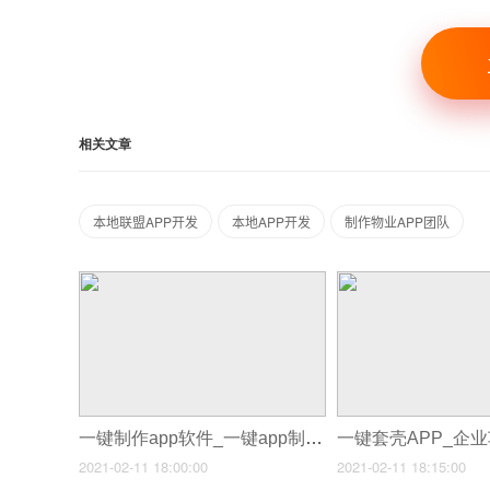
相关文章
本地联盟APP开发
本地APP开发
制作物业APP团队
一键制作app软件_一键app制作工具
2021-02-11 18:00:00
2021-02-11 18:15:00