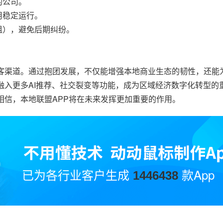
的公司。
用稳定运行。
租），避免后期纠纷。
获客渠道。通过抱团发展，不仅能增强本地商业生态的韧性，还能
融入更多AI推荐、社交裂变等功能，成为区域经济数字化转型的
相信，本地联盟APP将在未来发挥更加重要的作用。
已为各行业客户生成
款App
1446438