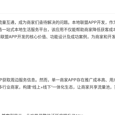
流量互通，成为商家们亟待解决的问题。本地联盟APP开发，作
造一站式本地生活服务平台，该应用不仅能帮助商家降低获客成
地联盟APP开发的核心价值、功能设计及成功案例，为商家和开
P获取周边服务信息。然而，单一商家APP存在推广成本高、用
业商家，构建“线上+线下”一体化生态，让商家共享流量池，实现“