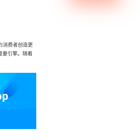
为消费者创造更
重要引擎。随着