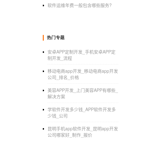
软件运维年费一般包含哪些服务?
热门专题
安卓APP定制开发_手机安卓APP定
制开发_流程
移动电商app开发_移动电商app开发
公司_排名_价格
美容APP开发_上门美容APP有哪些_
解决方案
学软件开发多少钱_APP软件开发多
少钱_公司
昆明手机app软件开发_昆明app开发
公司哪家好_制作_报价