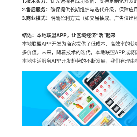
1.技术实力：
优先选择有成功案例、支持定制化开发
2.售后服务：
确保提供长期维护与迭代升级，保障应
3.商业模式：
明确盈利方式（如交易抽成、广告位出
结语：本地联盟APP，让区域经济“活”起来
本地联盟APP开发为商家提供了低成本、高效率的
多价值。未来，随着技术的迭代，本地联盟APP或将
本地生活服务APP开发趋势的不断发展，我们有理由