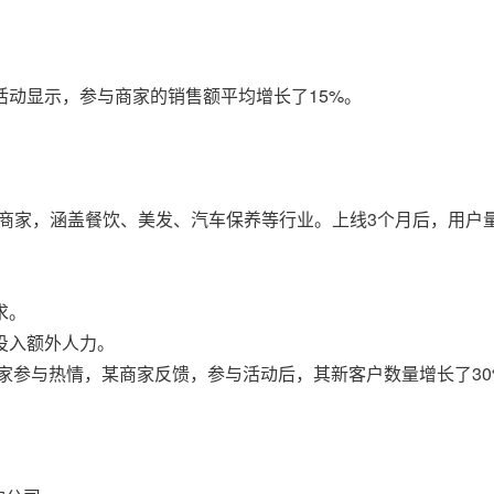
。
动显示，参与商家的销售额平均增长了15%。
小商家，涵盖餐饮、美发、汽车保养等行业。上线3个月后，用户量
求。
投入额外人力。
商家参与热情，某商家反馈，参与活动后，其新客户数量增长了30